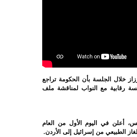
از خلال الجلسة بأن الحكومة تراجع
جلسة رقابية مع النواب لمناقشة ملف
تس، أعلن في اليوم الأول من العام
از الطبيعي من إسرائيل إلى الأردن.