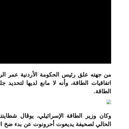
من جهته علق رئيس الحكومة الأردنية عمر الرز
اتفاقيات الطاقة، وأنه لا مانع لديها لتحديد 
الطاقة.
وكان وزير الطاقة الإسرائيلي، يوڤال شطاين
الحالي لصحيفة يديعوت أحرونوت عن بدء ضخ الغ