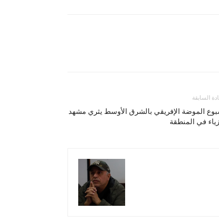
ادة السابقة
بوع الموضة الإفريقي بالشرق الأوسط يثري مشهد
زياء في المنطقة