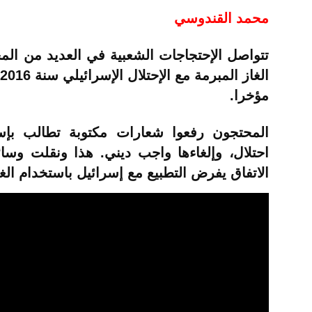
محمد القندوسي
تتواصل الإحتجاجات الشعبية في العديد من المح
مؤخرا.
المحتجون رفعوا شعارات مكتوبة تطالب بإسقا
احتلال، وإلغاءها واجب ديني. هذا ونقلت وسا
الاتفاق يفرض التطبيع مع إسرائيل باستخدام ال