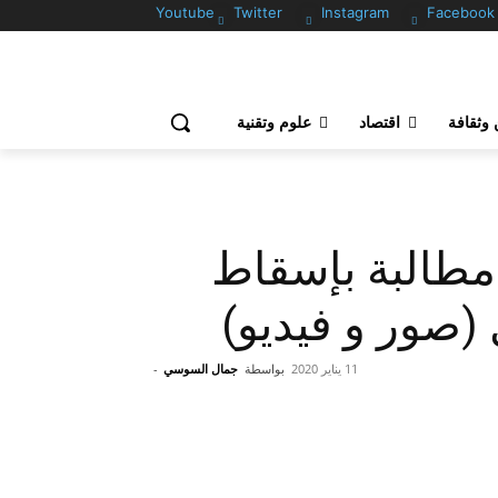
Youtube
Twitter
Instagram
Facebook
وثقافة
اقتصاد
علوم وتقنية
 مطالبة بإسقاط
 (صور و فيديو)
11 يناير 2020
بواسطة
جمال السوسي
-