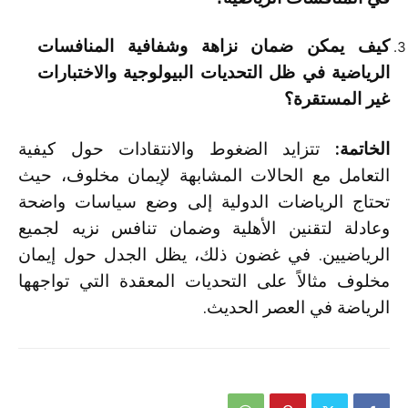
كيف يمكن ضمان نزاهة وشفافية المنافسات
الرياضية في ظل التحديات البيولوجية والاختبارات
غير المستقرة؟
الخاتمة:
تتزايد الضغوط والانتقادات حول كيفية
التعامل مع الحالات المشابهة لإيمان مخلوف، حيث
تحتاج الرياضات الدولية إلى وضع سياسات واضحة
وعادلة لتقنين الأهلية وضمان تنافس نزيه لجميع
الرياضيين. في غضون ذلك، يظل الجدل حول إيمان
مخلوف مثالاً على التحديات المعقدة التي تواجهها
الرياضة في العصر الحديث.