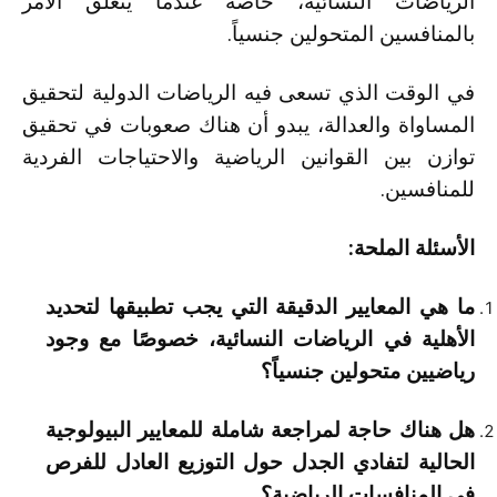
الرياضات النسائية، خاصة عندما يتعلق الأمر
بالمنافسين المتحولين جنسياً.
في الوقت الذي تسعى فيه الرياضات الدولية لتحقيق
المساواة والعدالة، يبدو أن هناك صعوبات في تحقيق
توازن بين القوانين الرياضية والاحتياجات الفردية
للمنافسين.
الأسئلة الملحة:
ما هي المعايير الدقيقة التي يجب تطبيقها لتحديد
الأهلية في الرياضات النسائية، خصوصًا مع وجود
رياضيين متحولين جنسياً؟
هل هناك حاجة لمراجعة شاملة للمعايير البيولوجية
الحالية لتفادي الجدل حول التوزيع العادل للفرص
في المنافسات الرياضية؟