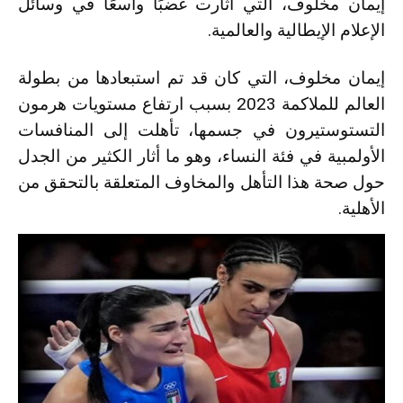
إيمان مخلوف، التي أثارت غضبًا واسعًا في وسائل
الإعلام الإيطالية والعالمية.
إيمان مخلوف، التي كان قد تم استبعادها من بطولة
العالم للملاكمة 2023 بسبب ارتفاع مستويات هرمون
التستوستيرون في جسمها، تأهلت إلى المنافسات
الأولمبية في فئة النساء، وهو ما أثار الكثير من الجدل
حول صحة هذا التأهل والمخاوف المتعلقة بالتحقق من
الأهلية.