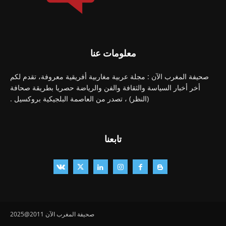
معلومات عنا
صحيفة المغرب الآن : مجلة عربية مغاربية أفريقية معروفة، تقدم لكم
أخر أخبار السياسة والثقافة والفن والرياضة حصريا بطريقة صحافة
(النظر) ، تصدر من العاصمة البلجيكية بروكسيل .
تابعنا
صحيفة المغرب الآن 2011@2025