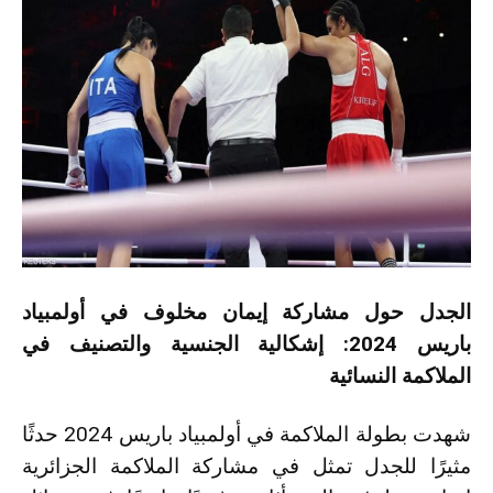
الجدل حول مشاركة إيمان مخلوف في أولمبياد
باريس 2024: إشكالية الجنسية والتصنيف في
الملاكمة النسائية
شهدت بطولة الملاكمة في أولمبياد باريس 2024 حدثًا
مثيرًا للجدل تمثل في مشاركة الملاكمة الجزائرية