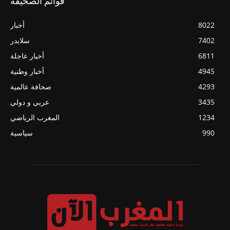
قوائم الصحيفة
8022
أخبار
7402
سلايدر
6811
أخبار عاجلة
4945
أخبار وطنية
4293
صحافة عالمية
3435
عربي و دولي
1234
المغرب الرياضي
990
سياسية