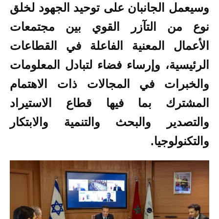
وسيعمل الجانبان على توحيد الجهود لخلق
نوع من التآزر القوي بين مجتمعات
الأعمال المعنية الفاعلة في القطاعات
الرئيسية، وإرساء فضاء لتبادل المعلومات
والخبرات في المجالات ذات الاهتمام
المشترك بما فيها قطاع الاستيراد
والتصدير والبحث والتنمية والابتكار
والتكنولوجيا.