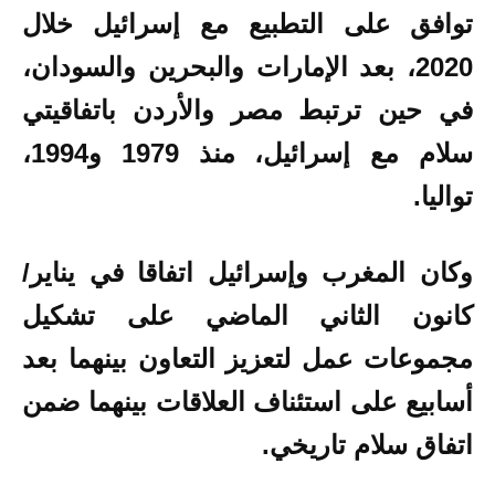
توافق على التطبيع مع إسرائيل خلال
2020، بعد الإمارات والبحرين والسودان،
في حين ترتبط مصر والأردن باتفاقيتي
سلام مع إسرائيل، منذ 1979 و1994،
تواليا.
وكان المغرب وإسرائيل اتفاقا في يناير/
كانون الثاني الماضي على تشكيل
مجموعات عمل لتعزيز التعاون بينهما بعد
أسابيع على استئناف العلاقات بينهما ضمن
اتفاق سلام تاريخي.