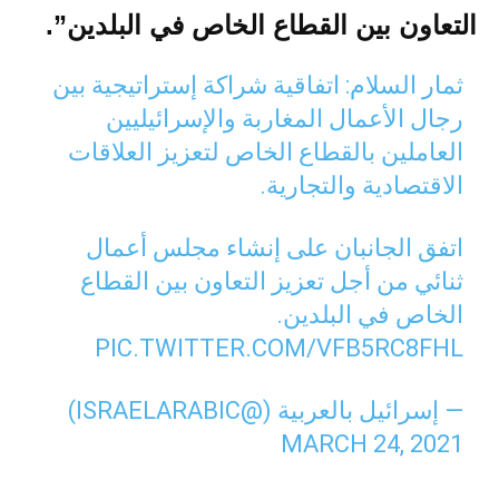
التعاون بين القطاع الخاص في البلدين”.
ثمار السلام: اتفاقية شراكة إستراتيجية بين
رجال الأعمال المغاربة والإسرائيليين
العاملين بالقطاع الخاص لتعزيز العلاقات
الاقتصادية والتجارية.
اتفق الجانبان على إنشاء مجلس أعمال
ثنائي من أجل تعزيز التعاون بين القطاع
الخاص في البلدين.
PIC.TWITTER.COM/VFB5RC8FHL
— إسرائيل بالعربية (@ISRAELARABIC)
MARCH 24, 2021