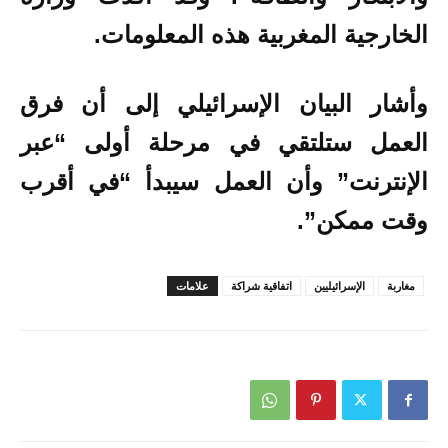
الخارجية المغربية هذه المعلومات.
وأشار البيان الإسرائيلي إلى أن فرق
العمل ستلتقي في مرحلة أولى “عبر
الإنترنت” وأن العمل سيبدأ “في أقرب
وقت ممكن”.
مغاربة
الإسرائيليين
اتفاقية شراكة
علامات