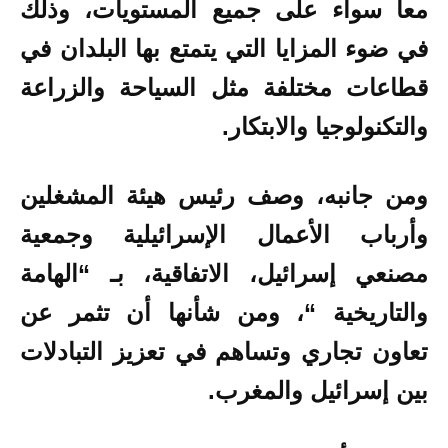
معا سواء على جميع المستويات، وذلك
في ضوء المزايا التي يتمتع بها البلدان في
قطاعات مختلفة مثل السياحة والزراعة
والتكنولوجيا والابتكار.
ومن جانبه، وصف رئيس هيئة المشغلين
وأرباب الأعمال الإسرائيلية وجمعية
مصنعي إسرائيل، الاتفاقية، بـ “الهامة
والتاريخية “، ومن شأنها أن تثمر عن
تعاون تجاري وتساهم في تعزيز التبادلات
بين إسرائيل والمغرب.