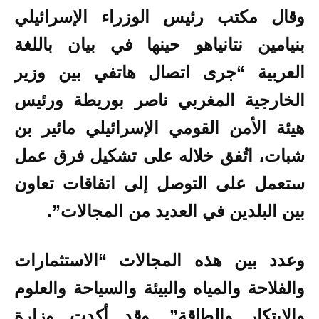
وقال مكتب رئيس الوزراء الإسرائيلي
بنيامين نتانياهو حينها في بيان باللغة
العربية “جرى اتصال هاتفي بين وزير
الخارجية المغربي ناصر بوريطة ورئيس
هيئة الأمن القومي الإسرائيلي مائير بن
شبات، اتُفق خلاله على تشكيل فرق عمل
ستعمل على التوصل إلى اتفاقات تعاون
بين البلدين في العديد من المجالات”.
وعدد بين هذه المجالات “الاستثمارات
والفلاحة والمياه والبيئة والسياحة والعلوم
والابتكار والطاقة”. وقد أكدت وزارة