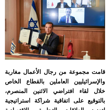
قامت مجموعة من رجال الأعمال مغاربة
والإسرائيليين العاملين بالقطاع الخاص
خلال لقاء افتراضي الاثنين المنصرم،
بالتوقيع على
اتفاقية شراكة استراتيجية