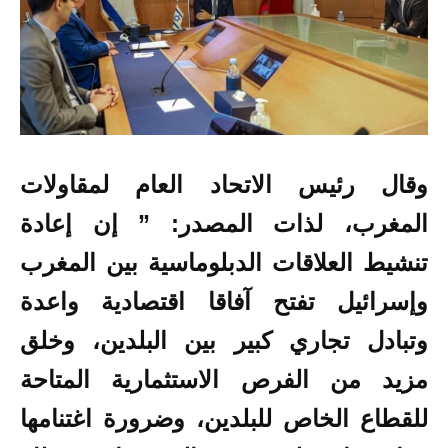
وقال رئيس الاتحاد العام لمقاولات
المغرب، لذات المصدر: ” إن إعادة
تنشيط العلاقات الدبلوماسية بين المغرب
وإسرائيل تفتح آفاقا اقتصادية واعدة
وتبادل تجاري كبير بين البلدين، وخلق
مزيد من الفرص الاستثمارية المتاحة
للقطاع الخاص للبلدين، وضرورة اغتنامها