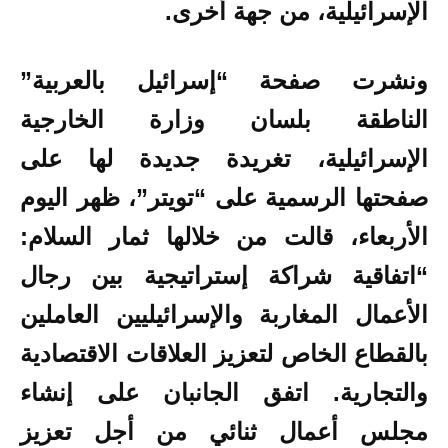
الإسرائيلية، من جهة أخرى.
ونشرت صفحة “إسرائيل بالعربية”
الناطقة بلسان
وزارة الخارجية
الإسرائيلية
، تغريدة جديدة لها على
صفحتها الرسمية على “تويتر”، ظهر اليوم
الأربعاء، قالت من خلالها ثمار السلام:
“اتفاقية شراكة إستراتيجية بين رجال
الأعمال المغاربة والإسرائيليين العاملين
بالقطاع الخاص لتعزيز العلاقات الاقتصادية
والتجارية. اتفق الجانبان على إنشاء
مجلس أعمال ثنائي من أجل تعزيز