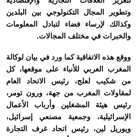
لتعزيز العلاقات التجارية والإقتصادية
وتطوير المجال التكنولوجي بين البلدين
وكذالك لإرساء فضاء لتبادل المعلومات
والخبرات في مختلف المجالات.
ووقع هذه الاتفاقية كما ورد في بيان لوكالة
المغرب العربي للأنباء على موقعها، كل
من شكيب لعلج، رئيس الاتحاد العام
لمقاولات المغرب من جهة، ورون تومر،
رئيس هيئة المشغلين وأرباب الأعمال
الإسرائيلية، وجمعية مصنعي إسرائيل،
ويوريل لين، رئيس اتحاد غرف التجارة