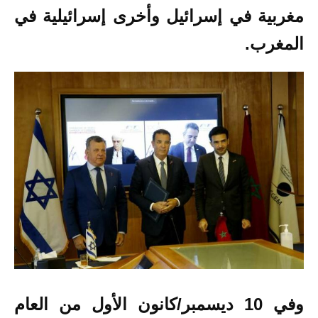
مغربية في إسرائيل وأخرى إسرائيلية في
المغرب.
وفي 10 ديسمبر/كانون الأول من العام