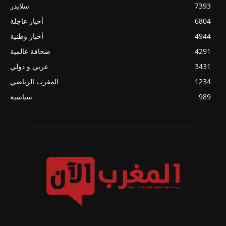
7393
سلايدر
6804
أخبار عاجلة
4944
أخبار وطنية
4291
صحافة عالمية
3431
عربي و دولي
1234
المغرب الرياضي
989
سياسية