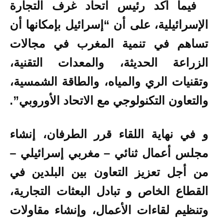
فيما أكد رئيس اتحاد غرف التجارة
الإسرائيلية، على أن “إسرائيل بإمكانها أن
تساهم في تنمية المغرب في مجالات
الزراعة الحديثة، والمعدات التقنية،
وتقنيات الري والمياه، والطاقة الشمسية،
والتعاون التكنولوجي مع الاتحاد الأوروبي”.
و في نهاية اللقاء قرر الطرفان، إنشاء
مجلس أعمال ثنائي – مغربي إسرائيلي –
من أجل تعزيز التعاون بين البلدين في
القطاع الخاص و تبادل البعثات التجارية،
وتنظيم لقاءات الأعمال، وإنشاء مقاولات