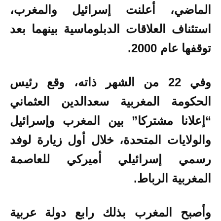
الماضي، أعلنت إسرائيل والمغرب،
استئناف العلاقات الدبلوماسية بينهما بعد
توقفها عام 2000.
وفي 22 من الشهر ذاته، وقع رئيس
الحكومة المغربية سعدالدين العثماني
“إعلانا مشتركا” بين المغرب وإسرائيل
والولايات المتحدة، خلال أول زيارة لوفد
رسمي إسرائيلي أميركي للعاصمة
المغربية الرباط.
وأصبح المغرب بذلك رابع دولة عربية