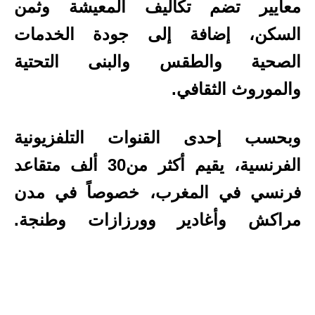
معايير تضم تكاليف المعيشة وثمن
السكن، إضافة إلى جودة الخدمات
الصحية والطقس والبنى التحتية
والموروث الثقافي.
وبحسب إحدى القنوات التلفزيونية
الفرنسية، يقيم أكثر من30 ألف متقاعد
فرنسي في المغرب، خصوصاً في مدن
مراكش وأغادير وورزازات وطنجة.