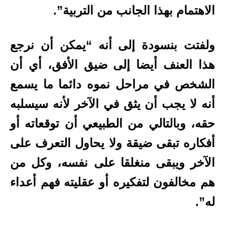
الاهتمام بهذا الجانب من التربية”.
ولفتت بنسودة إلى أنه “يمكن أن نرجع
هذا العنف أيضا إلى ضيق الأفق، أي أن
الشخص في مراحل نموه دائما ما يسمع
أنه لا يجب أن يثق في الآخر لأنه سيسلبه
حقه، وبالتالي من الطبيعي أن توقعاته أو
أفكاره تبقى ضيقة ولا يحاول التعرف على
الآخر ويبقى منغلقا على نفسه، وكل من
هم مخالفون لتفكيره أو عقليته فهم أعداء
له”.