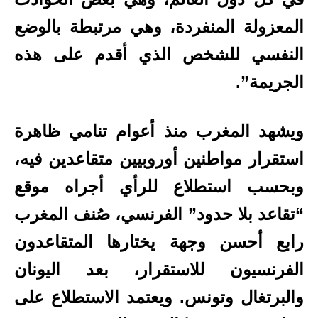
المعزولة المنفردة، وهي مرتبطة بالوضع
النفسي للشخص الذي أقدم على هذه
الجريمة”.
ويشهد المغرب منذ أعوام تنامي ظاهرة
استقرار مواطنين أوروبيين متقاعدين فيه،
وبحسب استطلاع للرأي أجراه موقع
“تقاعد بلا حدود” الفرنسي، صُنف المغرب
رابع أحسن وجهة يختارها المتقاعدون
الفرنسيون للاستقرار، بعد اليونان
والبرتغال وتونس. ويعتمد الاستطلاع على