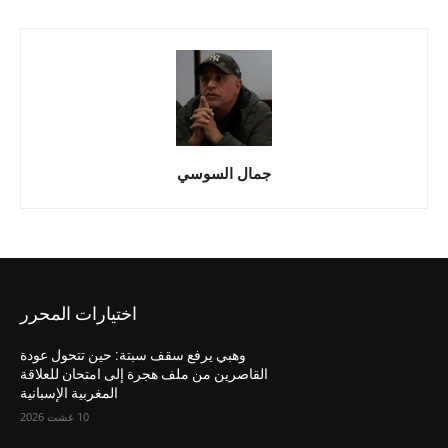
جمال السوسي
اختيارات المحرر
وهبي يرفع سقف سبتة: حين تتحول عودة
القاصرين من ملف هجرة إلى امتحان للعلاقة
المغربية الإسبانية
10 غشت 2026