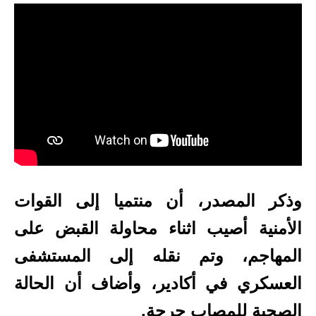
وذكر المصدر، أن منتميا إلى القوات
الأمنية أصيب اثناء محاولة القبض على
المهاجم، وتم نقله إلى المستشفى
العسكري في أكادير، وأضاف أن الحالة
الصحية للمصاب حرجة.