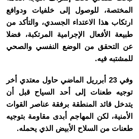
المختصة، للوصول إلى خلفيات ودوافع
ارتكاب هذا الاعتداء الجسدي، والتأكد من
طبيعة الأفعال الإجرامية المرتكبة، فضلا
عن التحقق من الوضع النفسي والصحي
للمشتبه فيه.
وفي 23 أبرريل الماضي حاول معتدي أخر
توجيه طعنات إلى أحد السياح قبل أن
يتدخل قائد المنطقة برفقة عناصر القوات
الأمنية، لكن المهاجم أبدى مقاومة بتوجيه
طعنات من السلاح الأبيض الذي يحمله.