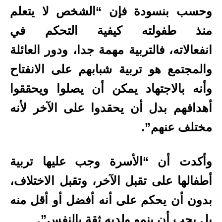
وحسب بنسودة فإن “الشخص لا يتعلم
منذ طفولته كيفية التحكم في
انفعالاته، فالتربية مهمة جدا، ودور العائلة
والمجتمع هو تربية شبابهم على الانفتاح
وأنه بالاجتهاد يمكن أن يصلوا ويحققوا
أهدافهم بدل أن يحقدوا على الآخر لأنه
مختلف عنهم”.
وأكدت أن “الأسرة وجب عليها تربية
أطفالها على تقبل الآخر، وتقبل الاختلاف،
بدون أن يحكم على أنه أفضل أو أقل منه
بل يجب أن ينمو ولديه ثقة بالنفس”.