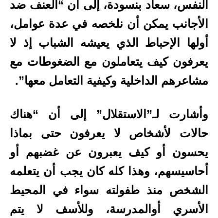
النفس، سعاد بنسودة، إلى أن “العنف ضد
الأجانب يمكن أن نلخصه في عدة عوامل،
أولها الإحباط الذي يعيشه الشباب إذ لا
يعرفون كيف يتعاملون مع الضغوطات مع
مشاعرهم الداخلية وكيفية التعامل معها”.
وأشارت لـ”الاستقلال” إلى أن “هناك
حالات لأشخاص لا يعرفون حتى بماذا
يحسون أو كيف يعبرون عن غضبهم أو
أحاسيسهم، وهذا كله كان يجب أن يتعلمه
الشخص منذ طفولته سواء في المحيط
الأسري أوالمدرسة، وللأسف لا يتم