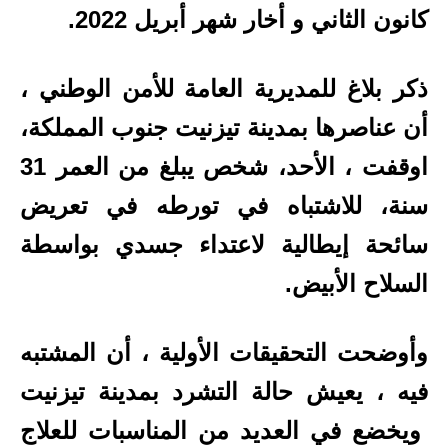
كانون الثاني و أخار شهر أبريل 2022.
ذكر بلاغ للمديرية العامة للأمن الوطني ،
أن عناصرها بمدينة تيزنيت جنوب المملكة،
اوقفت ، الأحد، شخص يبلغ من العمر 31
سنة، للاشتباه في تورطه في تعريض
سائحة إيطالية لاعتداء جسدي بواسطة
السلاح الأبيض.
وأوضحت التحقيقات الأولية ، أن المشتبه
فيه ، يعيش حالة التشرد بمدينة تيزنيت
ويخضع في العديد من المناسبات للعلاج