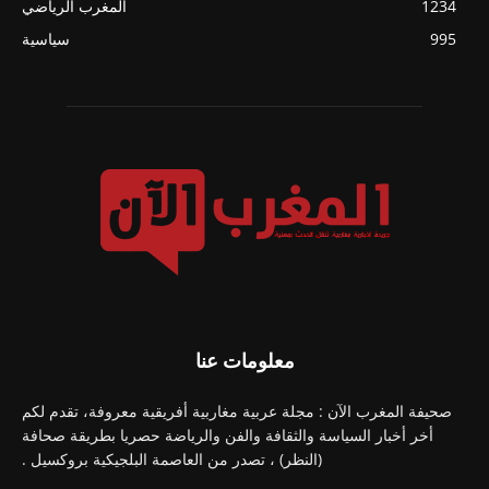
1234
المغرب الرياضي
995
سياسية
معلومات عنا
صحيفة المغرب الآن : مجلة عربية مغاربية أفريقية معروفة، تقدم لكم
أخر أخبار السياسة والثقافة والفن والرياضة حصريا بطريقة صحافة
(النظر) ، تصدر من العاصمة البلجيكية بروكسيل .