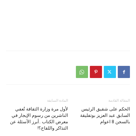
المقالة القادمة
المادة السابقة
الحكم على شقيق الرئيس
لأول مرة وزارة الثقافة تُعفي
السابق عبد العزيز بوتفليقة
الناشرين من رسوم الإيجار في
بالسجن 8 اعوام
معرض الكتاب ..أبرز الأسئلة عن
التذاكر واللقاح؟!