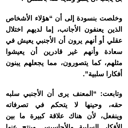
وخلصت بنسودة إلى أن “هؤلاء الأشخاص
الذين يعنفون الأجانب، إما لديهم اختلال
عقلي أو أنهم يرون أن الأجنبي يعيش في
سعادة وأنهم غير قادرين أن يعيشوا
مثلهم، كما يتصورون، مما يجعلهم يبنون
أفكارا سلبية”.
وتابعت: “المعنف يرى أن الأجنبي سلبه
حقه، وحينها لا يتحكم في تصرفاته
وينفعل، لأن هناك علاقة كبيرة ما بين
الأفكار السلبية والأحاسيس وينتج عنها