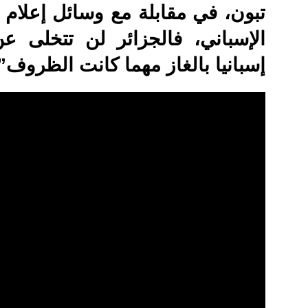
تبون، في مقابلة مع وسائل إعلام
الإسباني، فالجزائر لن تتخلى ع
إسبانيا بالغاز مهما كانت الظروف”