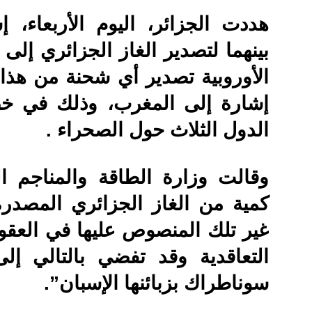
هددت الجزائر، اليوم الأربعاء، إ
بينهما لتصدير الغاز الجزائري إلى إ
الأوروبية تصدير أي شحنة من هذا
إشارة إلى المغرب، وذلك في خض
الدول الثلاث حول الصحراء .
وقالت وزارة الطاقة والمناجم ا
كمية من الغاز الجزائري المصدرة 
غير تلك المنصوص عليها في العقود، س
التعاقدية وقد تفضي بالتالي إ
سوناطراك بزبائنها الإسبان”.