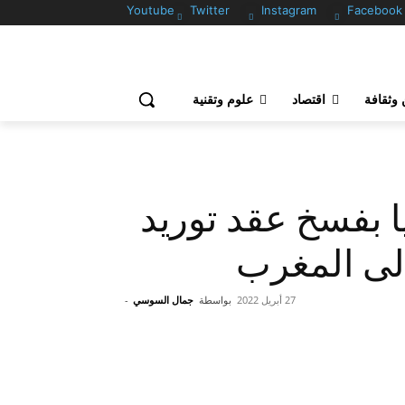
Youtube
Twitter
Instagram
Facebook
وثقافة
اقتصاد
علوم وتقنية
يا بفسخ عقد توريد
إلى المغرب
27 أبريل 2022
بواسطة
جمال السوسي
-