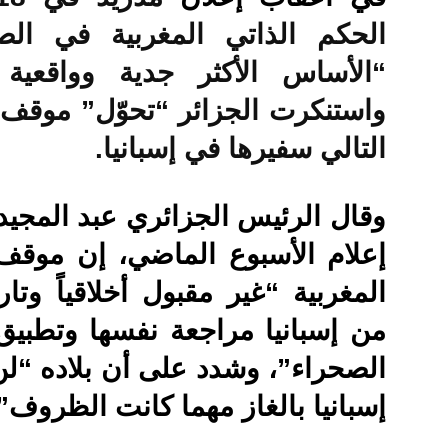
الحكم الذاتي المغربية في الصح
“الأساس الأكثر جدية وواقعية 
واستنكرت الجزائر “تحوّل” موقف
التالي سفيرها في إسبانيا.
وقال الرئيس الجزائري عبد المجيد
إعلام الأسبوع الماضي، إن موقف
المغربية “غير مقبول أخلاقياً وتار
من إسبانيا مراجعة نفسها وتطبيق
الصحراء”، وشدد على أن بلاده “لن 
إسبانيا بالغاز مهما كانت الظروف”