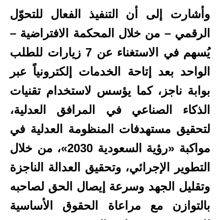
وأشارت إلى أن التنفيذ الفعال للتحوّل
الرقمي – من خلال المحكمة الافتراضية –
يُسهم في الاستغناء عن 7 زيارات للطلب
الواحد بعد إتاحة الخدمات إلكترونياً عبر
بوابة ناجز، كما يؤسس لاستخدام تقنيات
الذكاء الصناعي في المرافق العدلية،
لتحقيق مستهدفات المنظومة العدلية في
مواكبة «رؤية السعودية 2030»، من خلال
التطوير الإجرائي، وتحقيق العدالة الناجزة
وتقليل الجهد وسرعة إيصال الحق لصاحبه
بالتوازن مع مراعاة الحقوق الأساسية