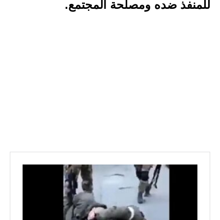
للمنفذ ضده ومصلحة المجتمع.