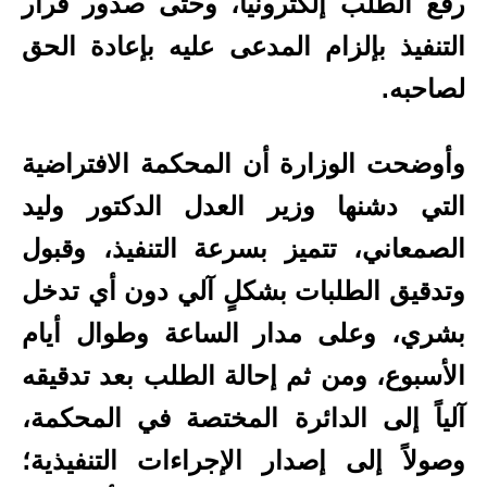
رفع الطلب إلكترونياً، وحتى صدور قرار
التنفيذ بإلزام المدعى عليه بإعادة الحق
لصاحبه.
وأوضحت الوزارة أن المحكمة الافتراضية
التي دشنها وزير العدل الدكتور وليد
الصمعاني، تتميز بسرعة التنفيذ، وقبول
وتدقيق الطلبات بشكلٍ آلي دون أي تدخل
بشري، وعلى مدار الساعة وطوال أيام
الأسبوع، ومن ثم إحالة الطلب بعد تدقيقه
آلياً إلى الدائرة المختصة في المحكمة،
وصولاً إلى إصدار الإجراءات التنفيذية؛