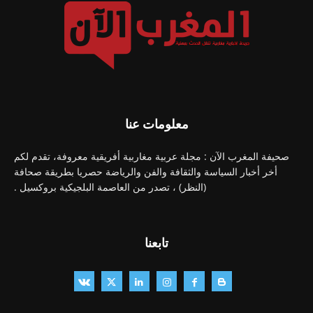
معلومات عنا
صحيفة المغرب الآن : مجلة عربية مغاربية أفريقية معروفة، تقدم لكم
أخر أخبار السياسة والثقافة والفن والرياضة حصريا بطريقة صحافة
(النظر) ، تصدر من العاصمة البلجيكية بروكسيل .
تابعنا