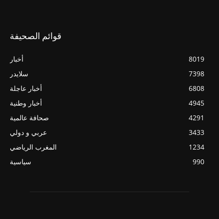
قوائم الصحيفة
8019
أخبار
7398
سلايدر
6808
أخبار عاجلة
4945
أخبار وطنية
4291
صحافة عالمية
3433
عربي و دولي
1234
المغرب الرياضي
990
سياسية