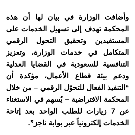
وأضافت الوزارة في بيان لها أن هذه
المحكمة تهدف إلى تسهيل الخدمات على
المستفيدين وتحقيق التحول الرقمي
المتكامل في خدمات الوزارة، وتعزيز
التنافسية للسعودية في القضايا العدلية
ودعم بيئة قطاع الأعمال، مؤكدة أن
“التنفيذ الفعال للتحوّل الرقمي – من خلال
المحكمة الافتراضية – يُسهم في الاستغناء
عن 7 زيارات للطلب الواحد بعد إتاحة
الخدمات إلكترونياً عبر بوابة ناجز”.