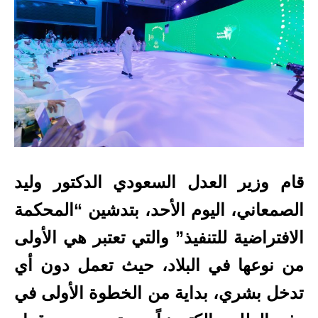
قام وزير العدل السعودي الدكتور وليد
الصمعاني، اليوم الأحد، بتدشين “المحكمة
الافتراضية للتنفيذ” والتي تعتبر هي الأولى
من نوعها في البلاد، حيث تعمل دون أي
تدخل بشري، بداية من الخطوة الأولى في