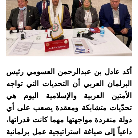
أكد عادل بن عبدالرحمن العسومي رئيس
البرلمان العربي أن التحديات التي تواجه
الأمتين العربية والإسلامية اليوم هي
تحدّيات متشابكة ومعقدة يصعب على أي
دولة منفردة مواجهتها مهما كانت قدراتها،
داعياً إلى صياغة استراتيجية عمل برلمانية