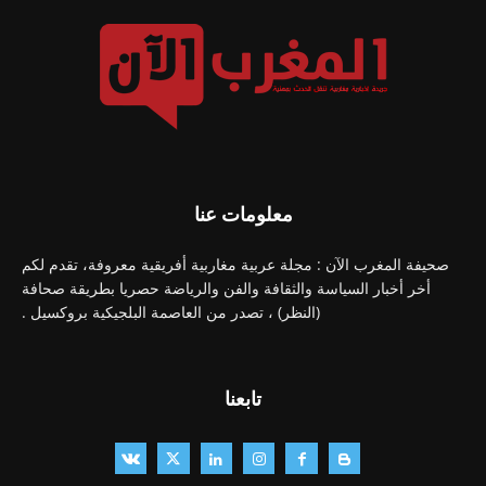
معلومات عنا
صحيفة المغرب الآن : مجلة عربية مغاربية أفريقية معروفة، تقدم لكم
أخر أخبار السياسة والثقافة والفن والرياضة حصريا بطريقة صحافة
(النظر) ، تصدر من العاصمة البلجيكية بروكسيل .
تابعنا