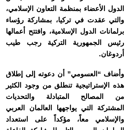
الدول الأعضاء بمنظمة التعاون الإسلامي،
والتي عقدت في تركيا، بمشاركة رؤساء
برلمانات الدول الإسلامية، وافتتح أعمالها
رئيس الجمهورية التركية رجب طيب
أردوغان.
وأضاف “العسومي” أن دعوته إلى إطلاق
هذه الإستراتيجية تنطلق من وجود الكثير
من المصالح المتبادلة والتحديات
المشتركة التي يواجهها العالمان العربي
والإسلامي معاً، مؤكداً على استعداد