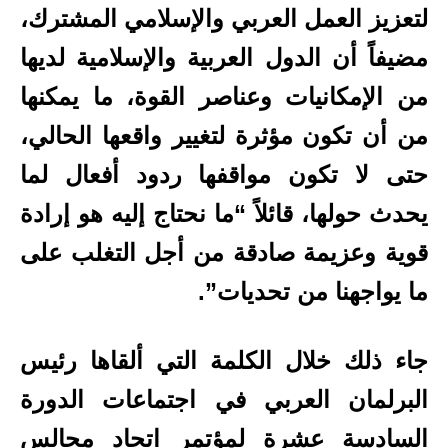
لتعزيز العمل العربي والإسلامي المشترك،
مضيفاً أن الدول العربية والإسلامية لديها
من الإمكانيات وعناصر القوة، ما يمكنها
من أن تكون مؤثرة لتغيير واقعها الحالي،
حتى لا تكون مواقفها ردود أفعال لما
يحدث حولها، قائلاً “ما نحتاج إليه هو إرادة
قوية وعزيمة صادقة من أجل التغلب على
ما يواجهنا من تحديات”.
جاء ذلك خلال الكلمة التي ألقاها رئيس
البرلمان العربي في اجتماعات الدورة
السادسة عشرة لمؤتمر اتحاد مجالس