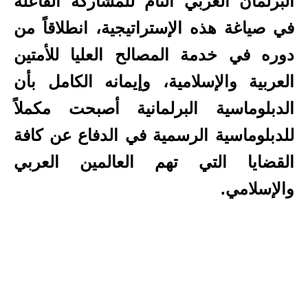
البرلمان العربي التام للمشاركة الفاعلة
في صياغة هذه الإستراتيجية، انطلاقاً من
دوره في خدمة المصالح العليا للأمتين
العربية والإسلامية، وإيمانه الكامل بأن
الدبلوماسية البرلمانية أصبحت مكملاً
للدبلوماسية الرسمية في الدفاع عن كافة
القضايا التي تهم العالمين العربي
والإسلامي.