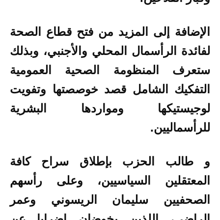
الإضافة إلى المزيد من فتح قطاع الصحة
لفائدة الرأسمال المحلي والأجنبي، وبذلك
ستعرف المنظومة الصحية العمومية
التفكيك الشامل قصد خوصصتها وتفويت
لوجيستيكها ومواردها البشرية
للرأسماليين.
و طالب الحزب بإطلاق سراح كافة
المعتقلين السياسيين، وعلى رأسهم
الصحفيين سليمان الريسوني وعمر
الراضي، اللذين يخوضان إضرابا عن