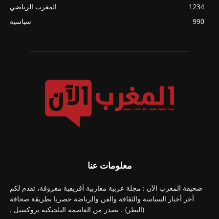
1234
المغرب الرياضي
990
سياسية
معلومات عنا
صحيفة المغرب الآن : مجلة عربية مغاربية أفريقية معروفة، تقدم لكم
أخر أخبار السياسة والثقافة والفن والرياضة حصريا بطريقة صحافة
(النظر) ، تصدر من العاصمة البلجيكية بروكسيل .