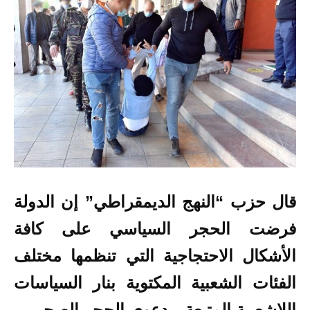
قال حزب “النهج الديمقراطي” إن الدولة
فرضت الحجر السياسي على كافة
الأشكال الاحتجاجية التي تنظمها مختلف
الفئات الشعبية المكتوية بنار السياسات
اللاشعبية المتبعة، بدعوى الحجر الصحي.