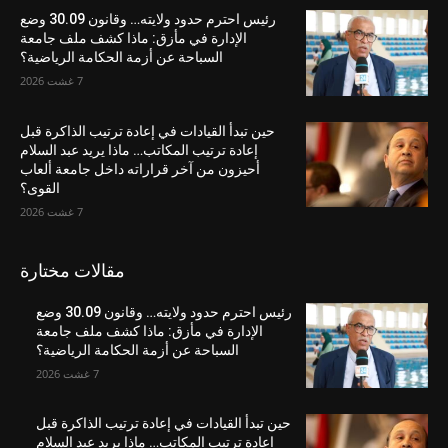
رئيس احترم حدود ولايته… وقانون 30.09 وضع
الإدارة في مأزق: ماذا كشف ملف جامعة
السباحة عن أزمة الحكامة الرياضية؟
7 غشت 2026
حين تبدأ القيادات في إعادة ترتيب الذاكرة قبل
إعادة ترتيب المكاتب… ماذا يريد عبد السلام
أحيزون من آخر قراراته داخل جامعة ألعاب
القوى؟
7 غشت 2026
مقالات مختارة
رئيس احترم حدود ولايته… وقانون 30.09 وضع
الإدارة في مأزق: ماذا كشف ملف جامعة
السباحة عن أزمة الحكامة الرياضية؟
7 غشت 2026
حين تبدأ القيادات في إعادة ترتيب الذاكرة قبل
إعادة ترتيب المكاتب… ماذا يريد عبد السلام