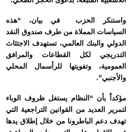
واستنكر الحزب في بيان، “هذه
السياسات المملاة من طرف صندوق النقد
الدولي والبنك العالمي، تستهدف الاجتثاث
التدريجي لكل القطاعات والمرافق
العمومية، وتفويتها للرأسمال المحلي
والأجنبي”.
مؤكداً بأن “النظام يستغل ظروف الوباء
لتمرير العديد من القوانين التراجعية التي
تهدف دعم الباطرونا من خلال إطلاق يدها