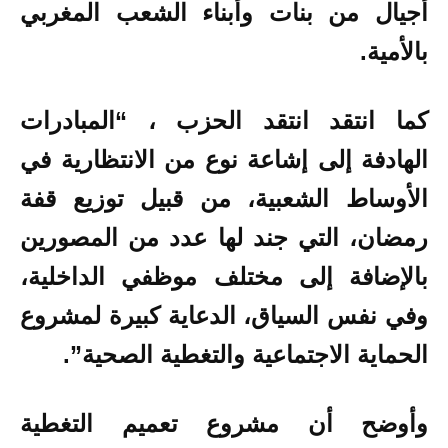
أجيال من بنات وأبناء الشعب المغربي
بالأمية.
كما انتقد انتقد الحزب ، “المبادرات
الهادفة إلى إشاعة نوع من الانتظارية في
الأوساط الشعبية، من قبيل توزيع قفة
رمضان، التي جند لها عدد من المصورين
بالإضافة إلى مختلف موظفي الداخلية،
وفي نفس السياق، الدعاية كبيرة لمشروع
الحماية الاجتماعية والتغطية الصحية”.
وأوضح أن مشروع تعميم التغطية