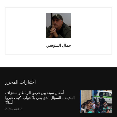
جمال السوسي
اختيارات المحرر
أطفال سبتة بين عرض الرباط واستنزاف
المدينة… السؤال الذي بقي بلا جواب: كيف عبروا
أصلاً؟
7 غشت 2026