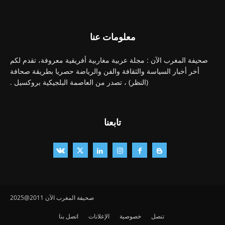
معلومات عنا
صحيفة المغرب الآن : مجلة عربية مغاربية أفريقية معروفة، تقدم لكم
أخر أخبار السياسة والثقافة والفن والرياضة حصريا بطريقة صحافة
(النظر) ، تصدر من العاصمة البلجيكية بروكسيل .
تابعنا
صحيفة المغرب الآن 2011@2025
تنصل
خصوصية
الإعلانات
اتصل بنا