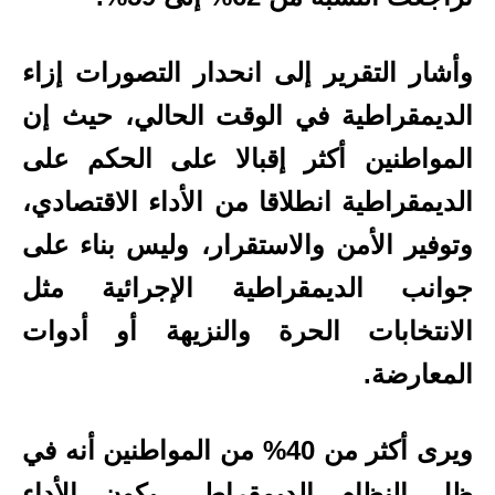
وأشار التقرير إلى انحدار التصورات إزاء
الديمقراطية في الوقت الحالي، حيث إن
المواطنين أكثر إقبالا على الحكم على
الديمقراطية انطلاقا من الأداء الاقتصادي،
وتوفير الأمن والاستقرار، وليس بناء على
جوانب الديمقراطية الإجرائية مثل
الانتخابات الحرة والنزيهة أو أدوات
المعارضة.
ويرى أكثر من 40% من المواطنين أنه في
ظل النظام الديمقراطي يكون الأداء