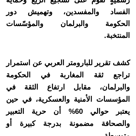
الفساد والمفسدين، وتهميش دور
الحكومة والبرلمان والمؤسّسات
المنتخبة.
كشف تقرير للبارومتر العربي عن استمرار
تراجع ثقة المغاربة في الحكومة
والبرلمان، مقابل ارتفاع الثقة في
المؤسسات الأمنية والعسكرية، في حين
يعتبر حوالي 60% أن حرية التعبير
والصحافة مضمونة بدرجة كبيرة أو
متوسطة.