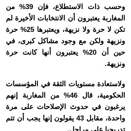
وحسب ذات الاستطلاع، فإن 39% من
المغاربة يعتبرون أن الانتخابات الأخيرة لم
تكن لا حرة ولا نزيهة، ويعتبرها 25% حرة
ونزيهة ولكن مع وجود مشاكل كبرى، في
حين أن 20% يعتبرون أنها كانت حرة
ونزيهة.
ولاستعادة مستويات الثقة في المؤسسات
الحكومية، قال 46% من المغاربة إنهم
يرغبون في حدوث الإصلاحات على مرة
واحدة، مقابل 43 يقولون إنها يجب أن تتم
تدريجيا على مراحل.