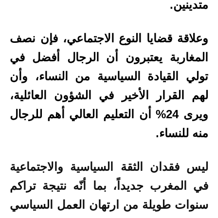
متدينين.
وعلاقة قضايا النوع الاجتماعي، فإن نصف
المغاربة يعتبرون أن الرجال أفضل في
تولي القيادة السياسية من النساء، وأن
لهم القرار الأخير في الشؤون العائلية،
ويرى 24% أن التعليم العالي أهم للرجال
منه للنساء.
ليس فقدان الثقة السياسية والاجتماعية
في المغرب جديداً، بما أنّه نتيجة تراكم
سنوات طويلة من ارتهان العمل السياسي