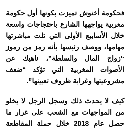
فحكومة أخنوش تميزت بكونها أول حكومة
مغربية يواجهها الشارع باحتجاجات واسعة
خلال الأسابيع الأولى التي تلت مباشرتها
مهامها، ووصف رئيسها بأنه رمز من رموز
“زواج المال والسلطة”، ناهيك عن
الأصوات المغربية التي تؤكد “ضعف
مشروعيتها وغرابة ظروف تعيينها”.
كيف لا يحدث ذلك وسجل الرجل لا يخلو
من المواجهات مع الشعب على غرار ما
حصل عام 2018 خلال حملة المقاطعة