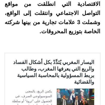
الاقتصادية التي انطلقت من مواقع
التواصل الاجتماعي وانتقلت إلى الواقع،
وشملت 3 علامات تجارية من بينها شركته
الخاصة بتوزيع المحروقات.