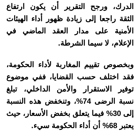
الدرك، ورجح التقرير أن يكون ارتفاع
الثقة راجعا إلى زيادة ظهور أداء الهيئات
الأمنية على مدار العقد الماضي في
الإعلام، لا سيما الشرطة.
وبخصوص تقييم المغاربة لأداء الحكومة،
فقد اختلف حسب القضايا، ففي موضوع
توفير الاستقرار والأمن الداخلي، تبلغ
نسبة الرضى 74%، وتنخفض هذه النسبة
إلى 30% فيما يتعلق بخفض الأسعار، حيث
يعتبر 68% أن أداء الحكومة سيء.