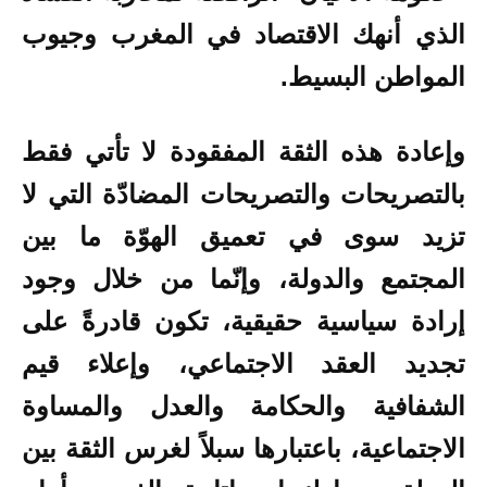
الذي أنهك الاقتصاد في المغرب وجيوب
المواطن البسيط.
وإعادة هذه الثقة المفقودة لا تأتي فقط
بالتصريحات والتصريحات المضادّة التي لا
تزيد سوى في تعميق الهوّة ما بين
المجتمع والدولة، وإنّما من خلال وجود
إرادة سياسية حقيقية، تكون قادرةً على
تجديد العقد الاجتماعي، وإعلاء قيم
الشفافية والحكامة والعدل والمساوة
الاجتماعية، باعتبارها سبلاً لغرس الثقة بين