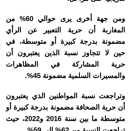
ومن جهة أخرى يرى حوالي 60% من
المغاربة أن حرية التعبير عن الرأي
مضمونة بدرجة كبيرة أو متوسطة، في
حين لا تتجاوز نسبة الذين يعتبرون أن
حرية المشاركة في المظاهرات
والمسيرات السلمية مضمونة 45%.
وتراجعت نسبة المواطنين الذي يعتبرون
أن حرية الصحافة مضمونة بدرجة كبيرة أو
متوسطة ما بين سنة 2016 و2022، حيث
تراجعت النسبة من 62% إلى 59%.