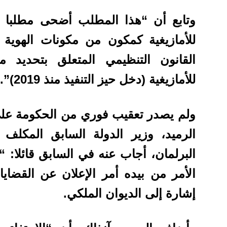
وتابع أن “هذا المطلب أضحى مطلبا م
للأمازيغية كمكون من مكونات الهوية 
القانون التنظيمي المتعلق بتحديد 
للأمازيغية (دخل حيز التنفيذ منذ 2019)”.
ولم يصدر تعقيب فوري من الحكومة عل
الرميد، وزير الدولة السابق المكلف 
البرلمان، أجاب عنه في السابق قائلا: “
الأمر من بيده أمر الإعلان عن القضايا 
إشارة إلى الديوان الملكي.