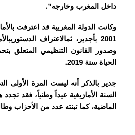
داخل المغرب وخارجه”.
وكانت الدولة المغربية قد اعترفت بالأم
وصدور القانون التنظيمي المتعلق بتح
الحياة سنة 2019.
جدير بالذكر أنه ليست المرة الأولى الت
السنة الأمازيغية عيداً وطنياً، فقد تجد
الماضية، كما تبنته عدد من الأحزاب وطالب