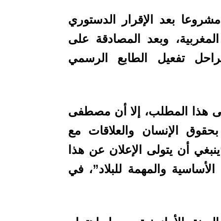
شروعا بعد الإقرار الدستوري
المغربية، وبعد المصادقة على
مراحل تفعيل الطابع الرسمي
ى هذا المطلب، إلا أن مصطفى
بحقوق الإنسان والعلاقات مع
ينبغي أن يتولى الإعلان عن هذا
الأساسية والمهمة للبلاد”، في