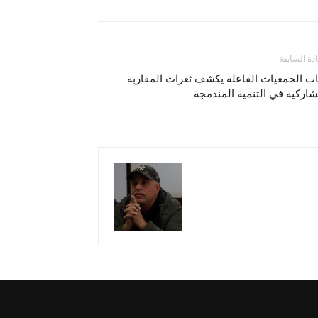
ادة السابقة
ب الجمعيات الفاعلة يكشف ثغرات المقاربة
شاركية في التنمية المندمجة