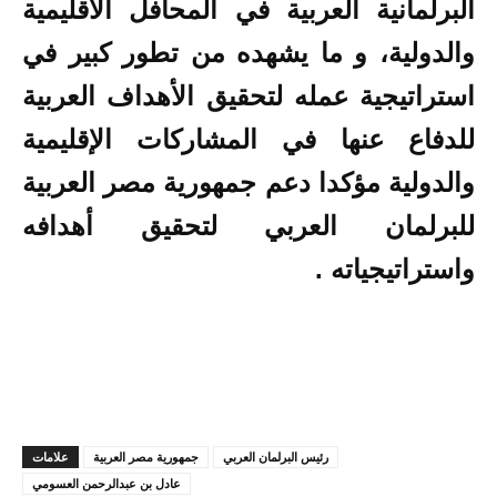
البرلمانية العربية في المحافل الاقليمية
والدولية، و ما يشهده من تطور كبير في
استراتيجية عمله لتحقيق الأهداف العربية
للدفاع عنها في المشاركات الإقليمية
والدولية مؤكدا دعم جمهورية مصر العربية
للبرلمان العربي لتحقيق أهدافه
واستراتيجياته .
رئيس البرلمان العربي
جمهورية مصر العربية
علامات
عادل بن عبدالرحمن العسومي