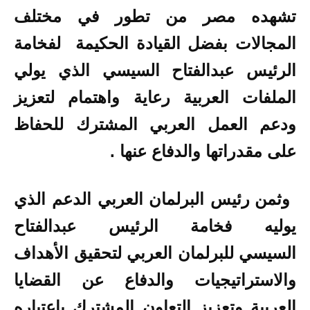
تشهده مصر من تطور في مختلف
المجالات بفضل القيادة الحكيمة لفخامة
الرئيس عبدالفتاح السيسي الذي يولي
الملفات العربية رعاية واهتمام لتعزيز
ودعم العمل العربي المشترك للحفاظ
على مقدراتها والدفاع عنها
.
وثمن رئيس البرلمان العربي الدعم الذي
يوليه فخامة الرئيس عبدالفتاح
السيسي للبرلمان العربي لتحقيق الأهداف
والاستراتيجيات والدفاع عن القضايا
العربية وتعزيز التعاون المشترك باعتباره