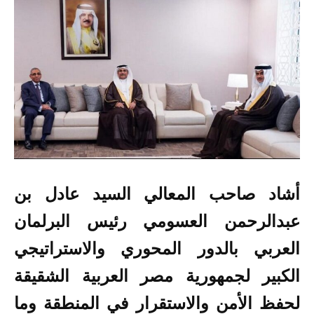
أشاد صاحب المعالي السيد عادل بن
عبدالرحمن العسومي رئيس البرلمان
العربي بالدور المحوري والاستراتيجي
الكبير لجمهورية مصر العربية الشقيقة
لحفظ الأمن والاستقرار في المنطقة وما