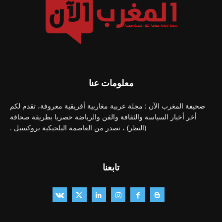
معلومات عنا
صحيفة المغرب الآن : مجلة عربية مغاربية أفريقية معروفة، تقدم لكم
أخر أخبار السياسة والثقافة والفن والرياضة حصريا بطريقة صحافة
(النظر) ، تصدر من العاصمة البلجيكية بروكسيل .
تابعنا