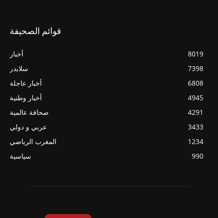
قوائم الصحيفة
8019
أخبار
7398
سلايدر
6808
أخبار عاجلة
4945
أخبار وطنية
4291
صحافة عالمية
3433
عربي و دولي
1234
المغرب الرياضي
990
سياسية