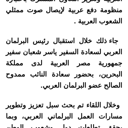
منظومة دفع عربية لإيصال صوت ممثلي
الشعوب العربية
.
جاء ذلك خلال استقبال رئيس البرلمان
العربي لسعادة السفير ياسر شعبان سفير
جمهورية مصر العربية لدى مملكة
البحرين، بحضور سعادة النائب ممدوح
الصالح عضو البرلمان العربي
.
وخلال اللقاء تم بحث سبل تعزيز وتطوير
مسارات العمل البرلماني العربي، وبما
يحقق تطلعات دول وشعوب الوطن