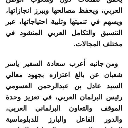
العربي، ويحفظ مصالحها ويبرز انجازاتها،
ويسهم في تنميتها وتلبية احتياجاتها، عبر
التنسيق والتكامل العربي المنشود في
مختلف المجالات
.
ومن جانبه أعرب سعادة السفير ياسر
شعبان عن بالغ اعتزازه بجهود معالي
السيد عادل بن عبدالرحمن العسومي
رئيس البرلمان العربي، في تعزيز وحدة
الموقف والتعاون البرلماني العربي،
والدور الفاعل والبارز للدبلوماسية