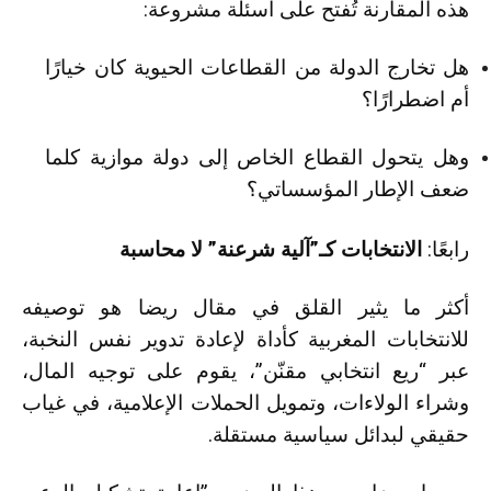
هذه المقارنة تُفتح على أسئلة مشروعة:
هل تخارج الدولة من القطاعات الحيوية كان خيارًا
أم اضطرارًا؟
وهل يتحول القطاع الخاص إلى دولة موازية كلما
ضعف الإطار المؤسساتي؟
رابعًا:
الانتخابات كـ”آلية شرعنة” لا محاسبة
أكثر ما يثير القلق في مقال ريضا هو توصيفه
للانتخابات المغربية كأداة لإعادة تدوير نفس النخبة،
عبر “ريع انتخابي مقنّن”، يقوم على توجيه المال،
وشراء الولاءات، وتمويل الحملات الإعلامية، في غياب
حقيقي لبدائل سياسية مستقلة.