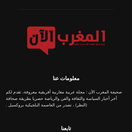
معلومات عنا
صحيفة المغرب الآن : مجلة عربية مغاربية أفريقية معروفة، تقدم لكم
أخر أخبار السياسة والثقافة والفن والرياضة حصريا بطريقة صحافة
(النظر) ، تصدر من العاصمة البلجيكية بروكسيل .
تابعنا