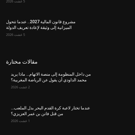
5 غشت 2026
مشروع قانون المالية 2027.. عندما تتحول
الميزانية إلى وثيقة لإعادة تعريف الدولة
5 غشت 2026
مقالات مختارة
من داخل المنظومة إلى منصة الاتهام… ماذا يريد
محمد الداودي أن يقول عن الرياضة المغربية؟
2 غشت 2026
عندما تختار لاعبة كرة القدم البحر بدل الملعب…
من قتل فاتن بن عمر العزيزي؟
1 غشت 2026