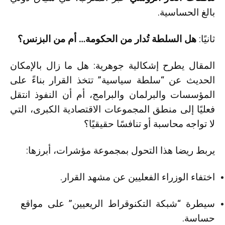
بالغ الحساسية.
ثانيًا:
هل السلطة تُدار من الحكومة… أم من البزنس؟
المقال يطرح إشكالية جوهرية: هل ما زال بالإمكان
الحديث عن “سلطة سياسية” تتخذ القرار بناءً على
المؤسسات والبرلمان والبرامج، أم أن النفوذ انتقل
فعليًا إلى منطق المجموعات الاقتصادية الكبرى، التي
لا تواجه محاسبة أو تنافسًا حقيقيًا؟
يربط ريضا هذا التحول بمجموعة مؤشرات، أبرزها:
اختفاء الوزراء الفعليين عن مشهد القرار.
سيطرة “شبكة التكنوقراط الريعيين” على مواقع
حساسة.