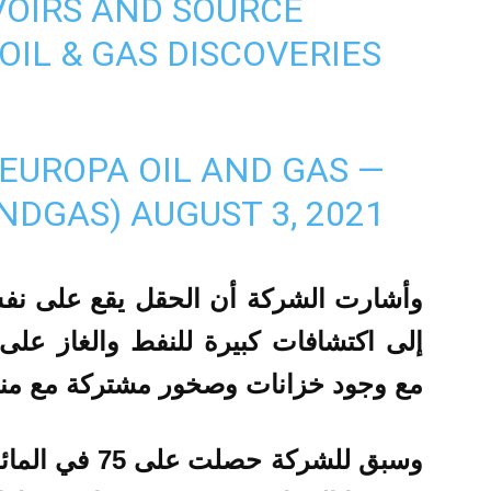
VOIRS AND SOURCE
OIL & GAS DISCOVERIES
.
— EUROPA OIL AND GAS
ANDGAS)
AUGUST 3, 2021
وأشارت الشركة أن الحقل يقع على نفس
إلى اكتشافات كبيرة للنفط والغاز على
مع وجود خزانات وصخور مشتركة مع منط
وسبق للشركة حص