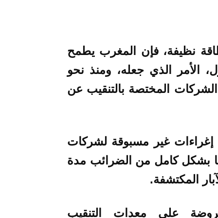
قة نظيفة، فإن المغرب يطمح
ل، الأمر الذي جعله، ومنذ نحو
الشركات المختصة بالتنقيب عن
 إغراءات غير مسبوقة لشركات
ها بشكل كامل من الضرائب مدة
بار المكتشفة.
فروضة على معدات التنقيب