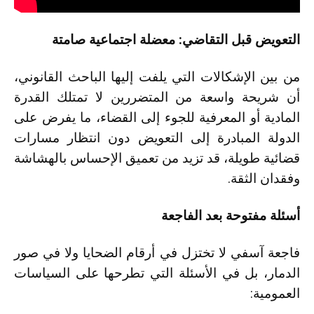
التعويض قبل التقاضي: معضلة اجتماعية صامتة
من بين الإشكالات التي يلفت إليها الباحث القانوني،
أن شريحة واسعة من المتضررين لا تمتلك القدرة
المادية أو المعرفية للجوء إلى القضاء، ما يفرض على
الدولة المبادرة إلى التعويض دون انتظار مسارات
قضائية طويلة، قد تزيد من تعميق الإحساس بالهشاشة
وفقدان الثقة.
أسئلة مفتوحة بعد الفاجعة
فاجعة آسفي لا تختزل في أرقام الضحايا ولا في صور
الدمار، بل في الأسئلة التي تطرحها على السياسات
العمومية: