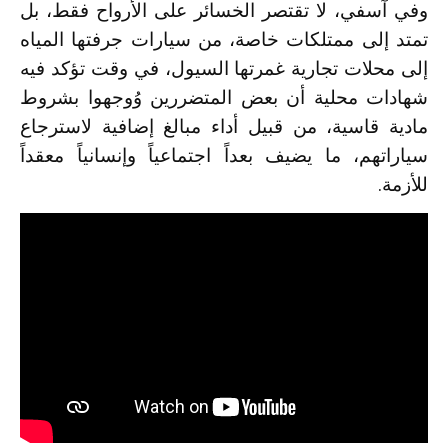
وفي آسفي، لا تقتصر الخسائر على الأرواح فقط، بل
تمتد إلى ممتلكات خاصة، من سيارات جرفتها المياه
إلى محلات تجارية غمرتها السيول، في وقت تؤكد فيه
شهادات محلية أن بعض المتضررين وُوجهوا بشروط
مادية قاسية، من قبيل أداء مبالغ إضافية لاسترجاع
سياراتهم، ما يضيف بعداً اجتماعياً وإنسانياً معقداً
للأزمة.