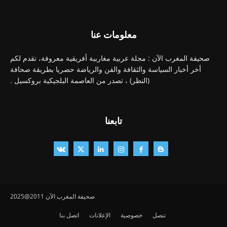
معلومات عنا
صحيفة المغرب الآن : مجلة عربية مغاربية أفريقية معروفة، تقدم لكم
أخر أخبار السياسة والثقافة والفن والرياضة حصريا بطريقة صحافة
(النظر) ، تصدر من العاصمة البلجيكية بروكسيل .
تابعنا
صحيفة المغرب الآن 2011@2025
تنصل
خصوصية
الإعلانات
اتصل بنا