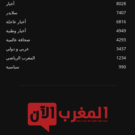
8028
أخبار
7407
سلايدر
6816
أخبار عاجلة
4949
أخبار وطنية
4293
صحافة عالمية
3437
عربي و دولي
1234
المغرب الرياضي
990
سياسية