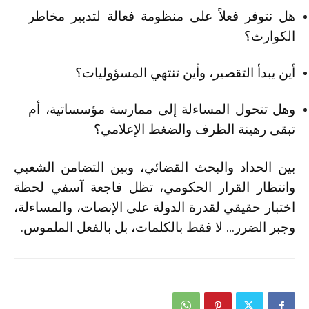
هل نتوفر فعلاً على منظومة فعالة لتدبير مخاطر
الكوارث؟
أين يبدأ التقصير، وأين تنتهي المسؤوليات؟
وهل تتحول المساءلة إلى ممارسة مؤسساتية، أم
تبقى رهينة الظرف والضغط الإعلامي؟
بين الحداد والبحث القضائي، وبين التضامن الشعبي
وانتظار القرار الحكومي، تظل فاجعة آسفي لحظة
اختبار حقيقي لقدرة الدولة على الإنصات، والمساءلة،
وجبر الضرر… لا فقط بالكلمات، بل بالفعل الملموس.