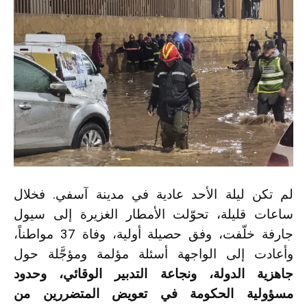
لم تكن ليلة الأحد عادية في مدينة آسفي. فخلال
ساعات قليلة، تحوّلت الأمطار الغزيرة إلى سيول
جارفة خلّفت، وفق حصيلة أولية، وفاة 37 مواطناً،
وأعادت إلى الواجهة أسئلة مؤلمة ومؤجَّلة حول
جاهزية الدولة، ونجاعة التدبير الوقائي، وحدود
مسؤولية الحكومة في تعويض المتضررين من