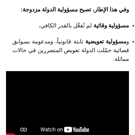
وفي هذا الإطار، تصبح مسؤولية الدولة مزدوجة:
مسؤولية وقائية
لم تُفعَّل بالقدر الكافي،
و
مسؤولية تعويضية
ثابتة قانونياً، ومدعومة بسوابق
قضائية حمّلت الدولة تعويض المتضررين في حالات
مماثلة.