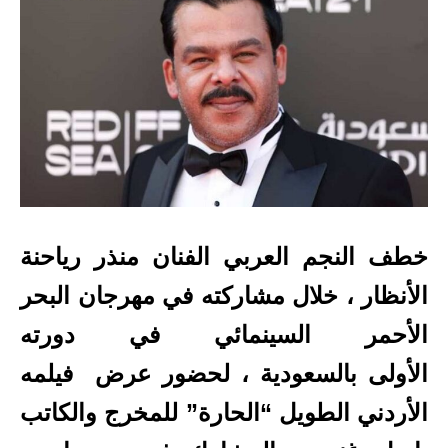
خطف النجم العربي الفنان منذر رياحنة
الأنظار ، خلال مشاركته في مهرجان البحر
الأحمر السينمائي في دورته
الأولى بالسعودية ، لحضور عرض فيلمه
الأردني الطويل “الحارة” للمخرج والكاتب