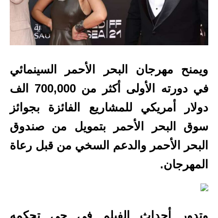
ويمنح مهرجان البحر الأحمر السينمائي
في دورته الأولى أكثر من 700,000 الف
دولار أمريكي للمشاريع الفائزة بجوائز
سوق البحر الأحمر بتمويل من صندوق
البحر الأحمر والدعم السخي من قبل رعاة
المهرجان.
وتدور أحداث الفيلم في حي تحكمه