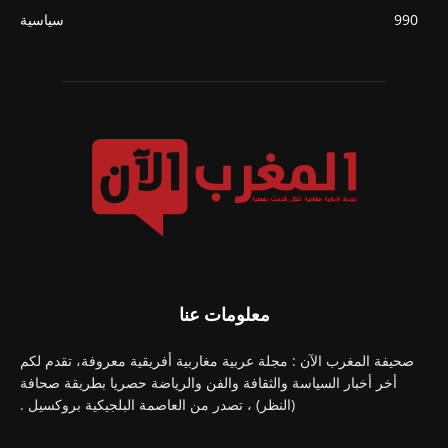
990
سياسية
معلومات عنا
صحيفة المغرب الآن : مجلة عربية مغاربية أفريقية معروفة، تقدم لكم
أخر أخبار السياسة والثقافة والفن والرياضة حصريا بطريقة صحافة
(النظر) ، تصدر من العاصمة البلجيكية بروكسيل .