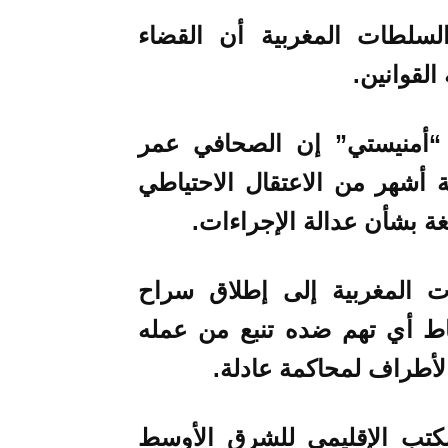
السلطات المغربية أن القضاء
القوانين.
 “أمنيستي” إن الصحافي عمر
 أشهر من الاعتقال الاحتياطي
ة بشأن عدالة الإجراءات.
 المغربية إلى إطلاق سراح
اط أي تهم ضده تنبع من عمله
أطراف لمحاكمة عادلة.
لمكتب الإقليمي للشرق الأوسط