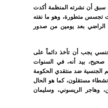
ذي سبق أن نشرته المنظمة أكدت
ت تجسس متطورة، وهو ما نفته
 الراضي بعد يومين من صدور
نسي يجب أن تأخذ دائماً على
 صحيح، بيد أنه، في السنوات
ئم الجنسية ضد منتقدي الحكومة
ونشطاء مستقلون، كما هو الحال
 وهاجر الريسوني، وسليمان