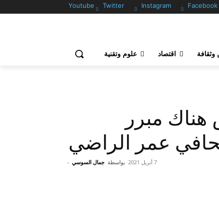
Youtube
Twitter
Instagram
Facebook
وثقافة
اقتصاد
علوم وتقنية
 هناك مبرر
صحافي عمر الراضي
7 أبريل 2021
بواسطة
جمال السوسي
-