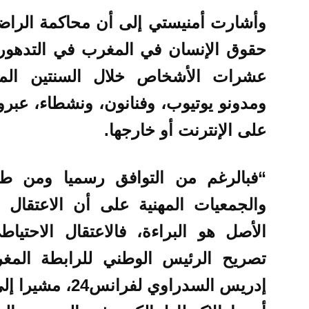
وأشارت أمنيستي إلى أن محاكمة الرا
حقوق الإنسان في المغرب في التدهور، 
عشرات الأشخاص خلال السنتين الما
ومدونو يوتيوب، وفنانون، ونشطاء، عبرو
على الإنترنت أو خارجها.
“فبالرغم من التوافق رسميا ومن ط
والجمعيات المهنية على أن الاعتقال 
الأصل هو البراءة، فالاعتقال الاحت
تصريح الرئيس الوطني للرابطة المغر
إدريس السدراوي 