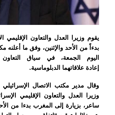
يقوم وزيرا العدل والتعاون الإقليمي ال
بدءاً من الأحد والإثنين، وفق ما أعلنه م
اليوم الجمعة، في سياق التعاون ا
إعادة علاقاتهما الدبلوماسية.
وقال مدير مكتب الاتصال الإسرائيلي ل
وزيرا العدل والتعاون الإقليمي الإسر
ساعر، بزيارة إلى المغرب بدءا من الأحد