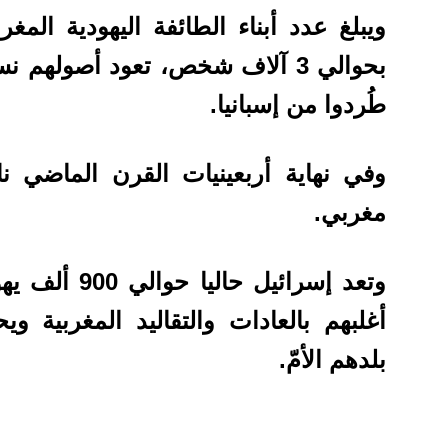
ويبلغ عدد أبناء الطائفة اليهودية المغر
طُردوا من إسبانيا.
مغربي.
وتعد إسرائيل 
أغلبهم بالعادات والتقاليد المغربية 
بلدهم الأمّ.