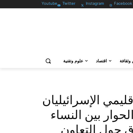
Youtube
Twitter
Instagram
Facebook
وثقافة
اقتصاد
علوم وتقنية
قليمي الإسرائيليان
حوار بين النساء
ق حول التعاون