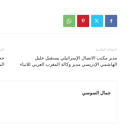
المقالة القادمة
الم
مدير مكتب الاتصال الإسرائيلي يستقبل خليل
حجز
الهاشمي الإدريسي مدير وكالة المغرب العربي للانباء
ال
جمال السوسي