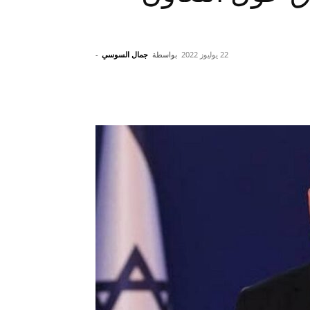
22 يوليوز 2022
بواسطة
جمال السوسي
-