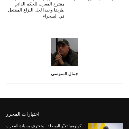
مقترح المغرب للحكم الذاتي
طريقا وحيدا لحل النزاع المفتعل
في الصحراء
جمال السوسي
اختيارات المحرر
كولومبيا تغيّر البوصلة… وتعترف بسيادة المغرب