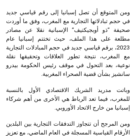
ومن المتوقع أن تصل إسبانيا إلى رقم قياسي جديد
في حجم تبادلاتها التجارية مع المغرب، وفق ما أوردت
صحيفة “ذو أوبجيكتيف” الإسبانية نقلا عن مصادر
مطلعة على هذا الملف، حيث تختتم إسبانيا عام
2023، برقم قياسي جديد في حجم المبادلات التجارية
مع المغرب، نتيجة تطور العلاقات وتحقيقها نقلة
نوعية، بعد التحول في موقف رئيس الحكومة بيدرو
سانشيز بشأن قضية الصحراء المغربية.
وباتت مدريد الشريك الاقتصادي الأول بالنسبة
للمغرب، فيما تعد الرباط هي الأخرى من أهم شركاء
إسبانيا من خارج الاتحاد الأوروبي.
ومن المرجح أن تتجاوز التدفقات التجارية بين البلدين
الأرقام القياسية المسجلة في العام الماضي، مع تعزيز