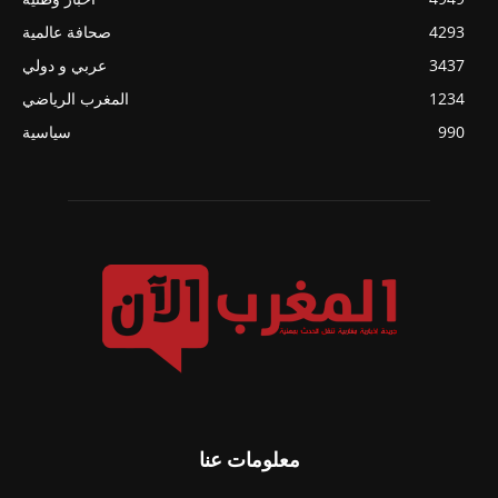
4293
صحافة عالمية
3437
عربي و دولي
1234
المغرب الرياضي
990
سياسية
معلومات عنا