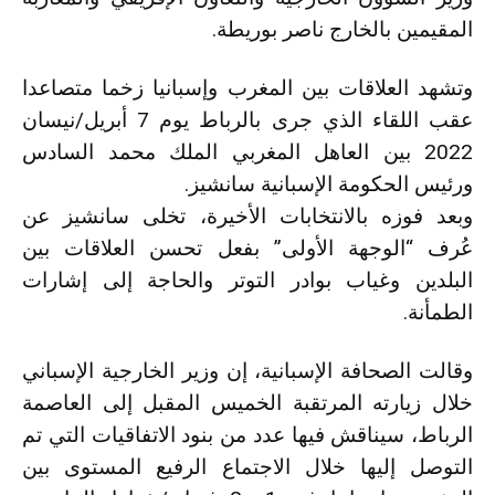
المقيمين بالخارج ناصر بوريطة.
وتشهد العلاقات بين المغرب وإسبانيا زخما متصاعدا
عقب اللقاء الذي جرى بالرباط يوم 7 أبريل/نيسان
2022 بين العاهل المغربي الملك محمد السادس
ورئيس الحكومة الإسبانية سانشيز.
وبعد فوزه بالانتخابات الأخيرة، تخلى سانشيز عن
عُرف “الوجهة الأولى” بفعل تحسن العلاقات بين
البلدين وغياب بوادر التوتر والحاجة إلى إشارات
الطمأنة.
وقالت الصحافة الإسبانية، إن وزير الخارجية الإسباني
خلال زيارته المرتقبة الخميس المقبل إلى العاصمة
الرباط، سيناقش فيها عدد من بنود الاتفاقيات التي تم
التوصل إليها خلال الاجتماع الرفيع المستوى بين