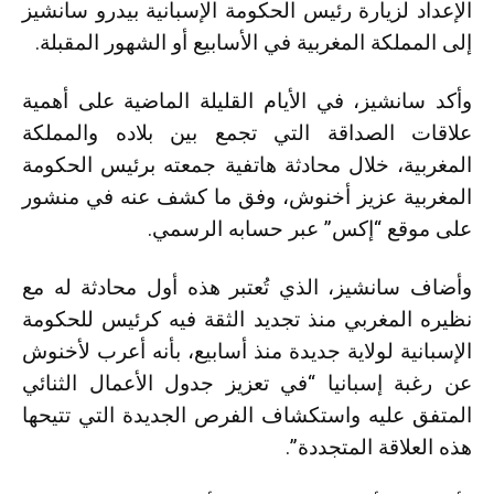
الإعداد لزيارة رئيس الحكومة الإسبانية بيدرو سانشيز
إلى المملكة المغربية في الأسابيع أو الشهور المقبلة.
وأكد سانشيز، في الأيام القليلة الماضية على أهمية
علاقات الصداقة التي تجمع بين بلاده والمملكة
المغربية، خلال محادثة هاتفية جمعته برئيس الحكومة
المغربية عزيز أخنوش، وفق ما كشف عنه في منشور
على موقع “إكس” عبر حسابه الرسمي.
وأضاف سانشيز، الذي تُعتبر هذه أول محادثة له مع
نظيره المغربي منذ تجديد الثقة فيه كرئيس للحكومة
الإسبانية لولاية جديدة منذ أسابيع، بأنه أعرب لأخنوش
عن رغبة إسبانيا “في تعزيز جدول الأعمال الثنائي
المتفق عليه واستكشاف الفرص الجديدة التي تتيحها
هذه العلاقة المتجددة”.