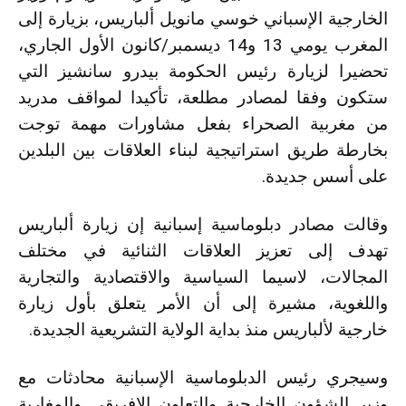
الخارجية الإسباني خوسي مانويل ألباريس، بزيارة إلى
المغرب يومي 13 و14 ديسمبر/كانون الأول الجاري،
تحضيرا لزيارة رئيس الحكومة بيدرو سانشيز التي
ستكون وفقا لمصادر مطلعة، تأكيدا لمواقف مدريد
من مغربية الصحراء بفعل مشاورات مهمة توجت
بخارطة طريق استراتيجية لبناء العلاقات بين البلدين
على أسس جديدة.
وقالت مصادر دبلوماسية إسبانية إن زيارة ألباريس
تهدف إلى تعزيز العلاقات الثنائية في مختلف
المجالات، لاسيما السياسية والاقتصادية والتجارية
واللغوية، مشيرة إلى أن الأمر يتعلق بأول زيارة
خارجية لألباريس منذ بداية الولاية التشريعية الجديدة.
وسيجري رئيس الدبلوماسية الإسبانية محادثات مع
وزير الشؤون الخارجية والتعاون الإفريقي والمغاربة