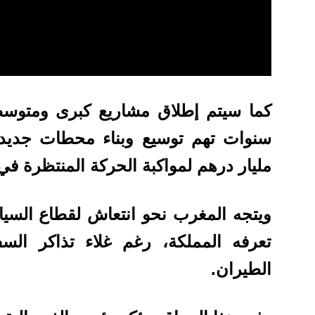
كما سيتم إطلاق مشاريع كبرى ومتوس
مليار درهم لمواكبة الحركة المنتظرة في أفق
ويتجه
المغرب
نحو انتعاش لقطاع
السيا
تعرفه المملكة، رغم غلاء تذاكر ال
الطيران.