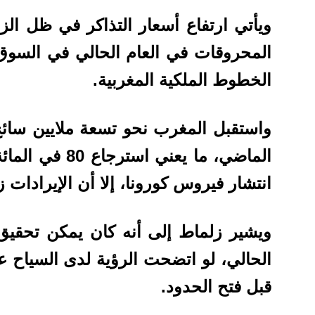
ويأتي ارتفاع أسعار التذاكر في ظل الزي
المحروقات في العام الحالي في السوق ا
الخطوط الملكية المغربية.
واستقبل المغرب نحو تسعة ملايين سائح 
الماضي، ما يعني
انتشار فيروس كورونا، إلا أن الإيرادا
ويشير زلماط إلى أنه كان يمكن تحقيق
الحالي، لو اتضحت الرؤية لدى السياح 
قبل فتح الحدود.