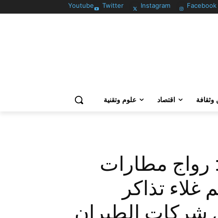
Youtube
Twitter
Instagram
Facebook
وثقافة
اقتصاد
علوم وتقنية
: رواج مطارات
 غلاء تذاكر
ل شركات الطيران