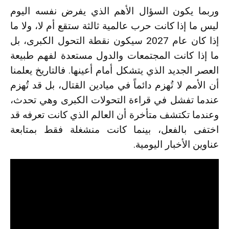
وربما يكون السؤال الأهم الذي يفرض نفسه اليوم
ليس ما إذا كانت حرب عالمية ثالثة ستقع أم لا، ولا ما
إذا كان عام 2027 سيكون نقطة التحول الكبرى، بل
ما إذا كانت المجتمعات والدول مستعدة لفهم طبيعة
العصر الجديد الذي يتشكل أمام أعينها. فالتاريخ يعلمنا
أن الأمم لا تُهزم دائماً في ميادين القتال، بل قد تُهزم
عندما تفشل في قراءة التحولات الكبرى وهي تحدث،
وعندما تكتشف متأخرة أن العالم الذي كانت تعرفه قد
اختفى بالفعل، بينما كانت منشغلة فقط بمتابعة
عناوين الأخبار اليومية.