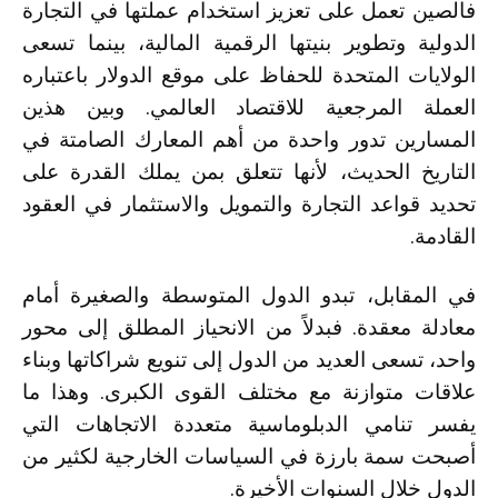
فالصين تعمل على تعزيز استخدام عملتها في التجارة
الدولية وتطوير بنيتها الرقمية المالية، بينما تسعى
الولايات المتحدة للحفاظ على موقع الدولار باعتباره
العملة المرجعية للاقتصاد العالمي. وبين هذين
المسارين تدور واحدة من أهم المعارك الصامتة في
التاريخ الحديث، لأنها تتعلق بمن يملك القدرة على
تحديد قواعد التجارة والتمويل والاستثمار في العقود
القادمة.
في المقابل، تبدو الدول المتوسطة والصغيرة أمام
معادلة معقدة. فبدلاً من الانحياز المطلق إلى محور
واحد، تسعى العديد من الدول إلى تنويع شراكاتها وبناء
علاقات متوازنة مع مختلف القوى الكبرى. وهذا ما
يفسر تنامي الدبلوماسية متعددة الاتجاهات التي
أصبحت سمة بارزة في السياسات الخارجية لكثير من
الدول خلال السنوات الأخيرة.