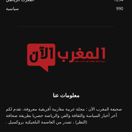
990
سياسية
معلومات عنا
صحيفة المغرب الآن : مجلة عربية مغاربية أفريقية معروفة، تقدم لكم
أخر أخبار السياسة والثقافة والفن والرياضة حصريا بطريقة صحافة
(النظر) ، تصدر من العاصمة البلجيكية بروكسيل .