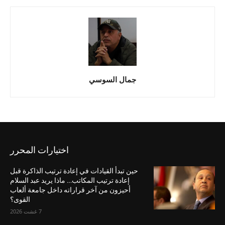
جمال السوسي
اختيارات المحرر
حين تبدأ القيادات في إعادة ترتيب الذاكرة قبل
إعادة ترتيب المكاتب… ماذا يريد عبد السلام
أحيزون من آخر قراراته داخل جامعة ألعاب
القوى؟
7 غشت 2026