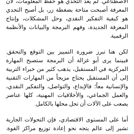
الاصطناعي. لم يعد التحدي هو حفظ المعلومات، لأن
المعرفة أصبحت متاحة بضغطة زر، بل أصبح التحدي
هو كيفية التفكير النقدي، وحل المشكلات، وإنتاج
المعرفة الجديدة، وفهم البرمجة والبيانات والأنظمة
الرقمية.
لكن هنا تبرز ضرورة التمييز بين التوقع والتحقق.
فبينما يرى أبو غزالة أن البرمجة ستصبح المهارة
المركزية في المستقبل، يذهب كثير من خبراء التربية
إلى أن المستقبل يحتاج مزيجاً من المهارات التقنية
والإنسانية معاً؛ فالإبداع، والتواصل، والتفكير النقدي،
والعمل الجماعي، والأخلاقيات المهنية، كلها عناصر
يصعب على الآلات أن تحل محلها بالكامل.
أما على المستوى الاقتصادي، فإن التحولات الجارية
تشير إلى عالم يتجه نحو إعادة توزيع مراكز القوة.