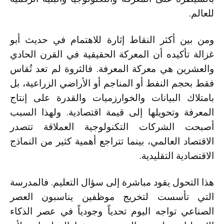
للعالم.
ومن بين أكثر النقاط إثارة للاهتمام في حديث أبو
غزالة تأكيده أن المعركة الحقيقية في القرن الحادي
والعشرين هي معركة المعرفة. فالثروة لم تعد تُقاس
فقط بحجم النفط أو المناجم أو الأراضي الزراعية، بل
بامتلاك البيانات والخوارزميات والقدرة على إنتاج
المعرفة وتحويلها إلى قيمة اقتصادية. ولهذا السبب
أصبحت الشركات التكنولوجية العملاقة تتصدر
الاقتصاد العالمي، بينما تتراجع أهمية كثير من النماذج
الاقتصادية التقليدية.
هذا التحول يقود مباشرة إلى سؤال التعليم. فالمدرسة
التي تأسست لتخريج موظفين يناسبون العصر
الصناعي تواجه اليوم تحدياً وجودياً في عصر الذكاء