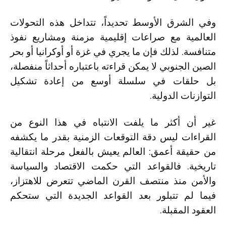
وفي الشرق الأوسط تحديداً، تتداخل هذه التحولات
العالمية مع صراعات إقليمية مزمنة ومشاريع نفوذ
متنافسة. لذلك فإن ما يجري في غزة أو أوكرانيا أو بحر
الصين الجنوبي لا يمكن قراءته باعتباره أحداثاً منفصلة،
بل حلقات في سلسلة أوسع من إعادة تشكيل
التوازنات الدولية.
غير أن أكثر ما يلفت الانتباه في هذا النوع من
القراءات ليس دقة التوقعات الزمنية بقدر ما يكشفه
من حقيقة أعمق: العالم يعيش بالفعل مرحلة انتقالية
تاريخية. فالقواعد التي حكمت الاقتصاد والسياسة
والأمن منذ منتصف القرن الماضي تتعرض للاهتزاز،
فيما لم تتبلور بعد القواعد الجديدة التي ستحكم
العقود المقبلة.