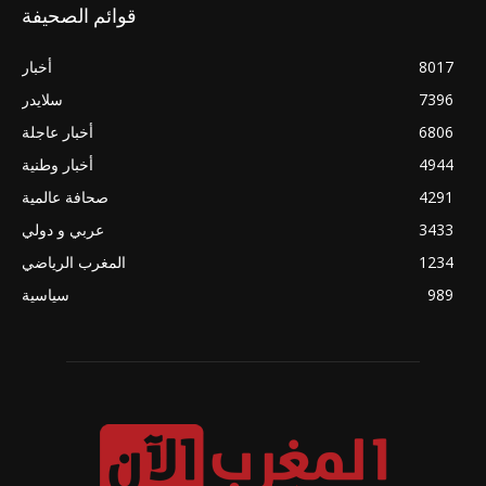
قوائم الصحيفة
8017
أخبار
7396
سلايدر
6806
أخبار عاجلة
4944
أخبار وطنية
4291
صحافة عالمية
3433
عربي و دولي
1234
المغرب الرياضي
989
سياسية