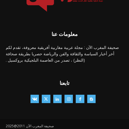
معلومات عنا
صحيفة المغرب الآن : مجلة عربية مغاربية أفريقية معروفة، تقدم لكم
أخر أخبار السياسة والثقافة والفن والرياضة حصريا بطريقة صحافة
(النظر) ، تصدر من العاصمة البلجيكية بروكسيل .
تابعنا
صحيفة المغرب الآن 2011@2025