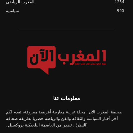
1234
المغرب الرياضي
990
سياسية
معلومات عنا
صحيفة المغرب الآن : مجلة عربية مغاربية أفريقية معروفة، تقدم لكم
أخر أخبار السياسة والثقافة والفن والرياضة حصريا بطريقة صحافة
(النظر) ، تصدر من العاصمة البلجيكية بروكسيل .