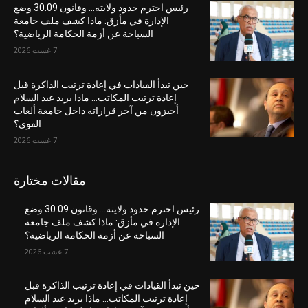
رئيس احترم حدود ولايته… وقانون 30.09 وضع
الإدارة في مأزق: ماذا كشف ملف جامعة
السباحة عن أزمة الحكامة الرياضية؟
7 غشت 2026
حين تبدأ القيادات في إعادة ترتيب الذاكرة قبل
إعادة ترتيب المكاتب… ماذا يريد عبد السلام
أحيزون من آخر قراراته داخل جامعة ألعاب
القوى؟
7 غشت 2026
مقالات مختارة
رئيس احترم حدود ولايته… وقانون 30.09 وضع
الإدارة في مأزق: ماذا كشف ملف جامعة
السباحة عن أزمة الحكامة الرياضية؟
7 غشت 2026
حين تبدأ القيادات في إعادة ترتيب الذاكرة قبل
إعادة ترتيب المكاتب… ماذا يريد عبد السلام