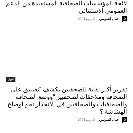
لائحة المؤسسات الصحافية المستفيدة من الدعم
العمومي الاستثنائي
جمال السوسي
-
2 يونيو 2021
0
أخبار
تقرير أكبر نقابة للصحفيين يكشف “تضييق على
الصحافة وملاحقات لصحفيين”ووضع الصحافة
والصحافيات والصحافيين في الانحدار نحو أوضاع
الهشاشة!؟
جمال السوسي
-
2 يونيو 2021
0