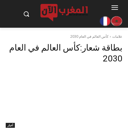
علامات
كأس العالم في العام 2030
بطاقة شعار:
كأس العالم في العام
2030
أخبار