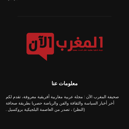
معلومات عنا
صحيفة المغرب الآن : مجلة عربية مغاربية أفريقية معروفة، تقدم لكم
أخر أخبار السياسة والثقافة والفن والرياضة حصريا بطريقة صحافة
(النظر) ، تصدر من العاصمة البلجيكية بروكسيل .