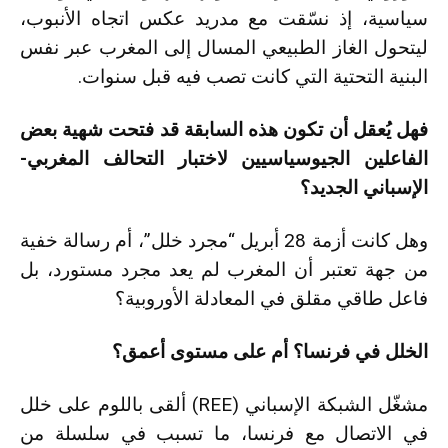
سياسية، إذ نسّقت مع مدريد عكس اتجاه الأنبوب،
ليتحول الغاز الطبيعي المسال إلى المغرب عبر نفس
البنية التحتية التي كانت تصب فيه قبل سنوات.
فهل يُعقل أن تكون هذه السابقة قد فتحت شهية بعض
الفاعلين الجيوسياسيين لاختبار التحالف المغربي-
الإسباني الجديد؟
وهل كانت أزمة 28 أبريل “مجرد خلل”، أم رسالة خفية
من جهة تعتبر أن المغرب لم يعد مجرد مستورد، بل
فاعل طاقي مقلق في المعادلة الأوروبية؟
الخلل في فرنسا؟ أم على مستوى أعمق؟
مشغّل الشبكة الإسباني (REE) ألقى باللوم على خلل
في الاتصال مع فرنسا، ما تسبب في سلسلة من