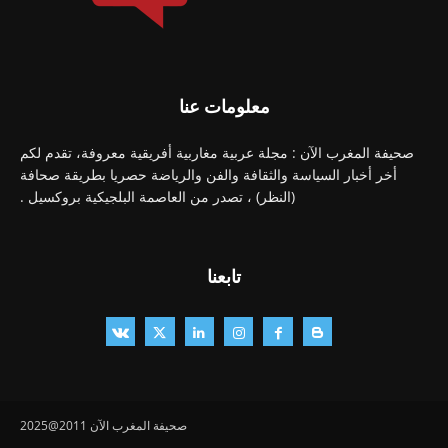
معلومات عنا
صحيفة المغرب الآن : مجلة عربية مغاربية أفريقية معروفة، تقدم لكم
أخر أخبار السياسة والثقافة والفن والرياضة حصريا بطريقة صحافة
(النظر) ، تصدر من العاصمة البلجيكية بروكسيل .
تابعنا
صحيفة المغرب الآن 2011@2025