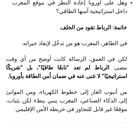
وهل على أوروبا إعادة النظر في موقع المغرب
داخل استراتيجية أمنها الطاقي؟
خاتمة: الرباط تقود من الخلف
في الظاهر، المغرب هو من تدخّل لإنقاذ جيرانه.
لكن في العمق، الرسالة كانت أوضح من أي وقت
مضى:
الرباط لم تعد “تابعًا طاقيًا”، بل “شريكًا
استراتيجيًا” لا غنى عنه في ضمان أمن الطاقة بأوروبا.
من أنبوب الغاز إلى خطوط الكهرباء، ومن الموانئ
إلى الذكاء الصناعي، المغرب يبني ببطء لكن بثبات،
موقعًا غير قابل للتجاوز في خريطة الأمن الإقليمي.