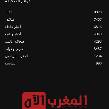
قوائم الصحيفة
8028
أخبار
7407
سلايدر
6816
أخبار عاجلة
4949
أخبار وطنية
4293
صحافة عالمية
3437
عربي و دولي
1234
المغرب الرياضي
990
سياسية