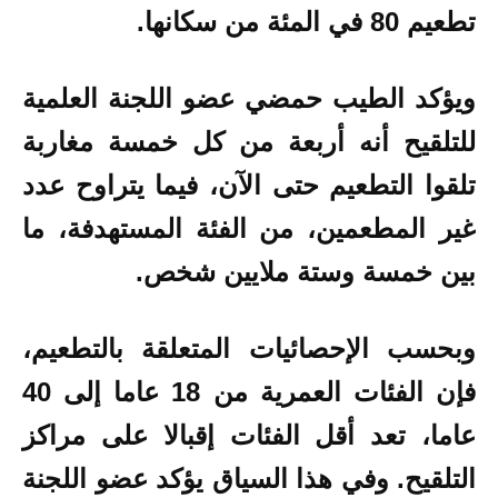
تطعيم 80 في المئة من سكانها.
ويؤكد الطيب حمضي عضو اللجنة العلمية
للتلقيح أنه أربعة من كل خمسة مغاربة
تلقوا التطعيم حتى الآن، فيما يتراوح عدد
غير المطعمين، من الفئة المستهدفة، ما
بين خمسة وستة ملايين شخص.
وبحسب الإحصائيات المتعلقة بالتطعيم،
فإن الفئات العمرية من 18 عاما إلى 40
عاما، تعد أقل الفئات إقبالا على مراكز
التلقيح. وفي هذا السياق يؤكد عضو اللجنة