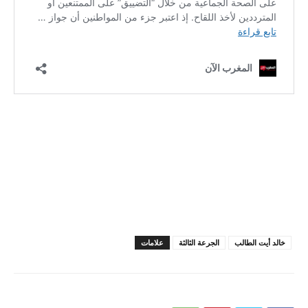
خالد أيت الطالب
الجرعة الثالثة
علامات