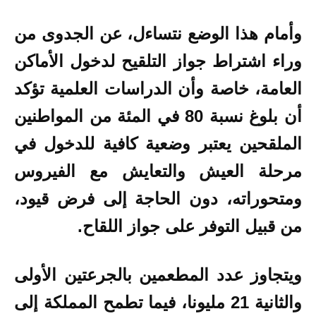
وأمام هذا الوضع نتساءل، عن الجدوى من
وراء اشتراط جواز التلقيح لدخول الأماكن
العامة، خاصة وأن الدراسات العلمية تؤكد
أن بلوغ نسبة 80 في المئة من المواطنين
الملقحين يعتبر وضعية كافية للدخول في
مرحلة العيش والتعايش مع الفيروس
ومتحوراته، دون الحاجة إلى فرض قيود،
من قبيل التوفر على جواز اللقاح.
ويتجاوز عدد المطعمين بالجرعتين الأولى
والثانية 21 مليونا، فيما تطمح المملكة إلى