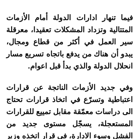
فيما تنهار ادارات الدولة أمام الأزمات
المتتالية وتزداد المشكلات تعقيدا، معرقلة
سير العمل في أكثر من قطاع ومجال،
يبدو أن هناك من يدفع باتجاه تسريع مسار
انحلال الدولة والذي بدأ قبل اعوام.
وفي جديد الأزمات الناتجة عن قرارات
اعتباطية وتسرّع في اتخاذ قرارات تحتاج
الى دراسات معمّقة مقابل تمييع للقرارات
المستعجلة، يسجّل مستوى جديد من
الفشل وسوء الادارة، في قرار اتخذه وزير