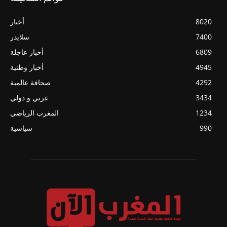
8020
أخبار
7400
سلايدر
6809
أخبار عاجلة
4945
أخبار وطنية
4292
صحافة عالمية
3434
عربي و دولي
1234
المغرب الرياضي
990
سياسية