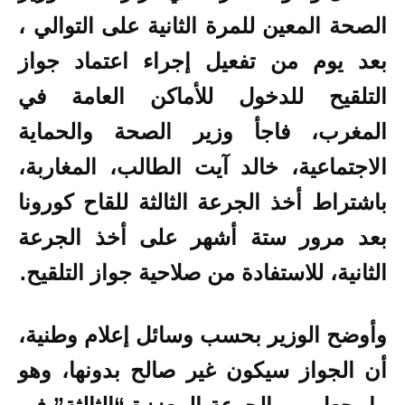
الصحة المعين للمرة الثانية على التوالي ،
بعد يوم من تفعيل إجراء اعتماد جواز
التلقيح للدخول للأماكن العامة في
المغرب، فاجأ وزير الصحة والحماية
الاجتماعية، خالد آيت الطالب، المغاربة،
باشتراط أخذ الجرعة الثالثة للقاح كورونا
بعد مرور ستة أشهر على أخذ الجرعة
الثانية، للاستفادة من صلاحية جواز التلقيح.
وأوضح الوزير بحسب وسائل إعلام وطنية،
أن الجواز سيكون غير صالح بدونها، وهو