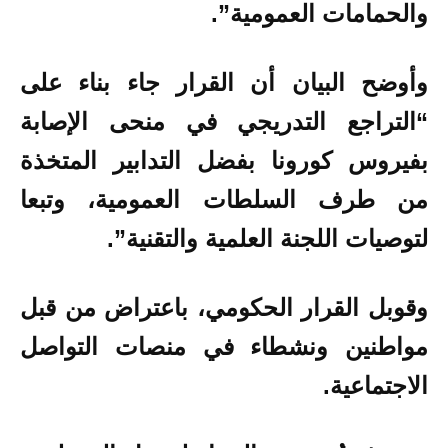
والحمامات العمومية”.
وأوضح البيان أن القرار جاء بناء على
“التراجع التدريجي في منحى الإصابة
بفيروس كورونا بفضل التدابير المتخذة
من طرف السلطات العمومية، وتبعا
لتوصيات اللجنة العلمية والتقنية”.
وقوبل القرار الحكومي، باعتراض من قبل
مواطنين ونشطاء في منصات التواصل
الاجتماعية.