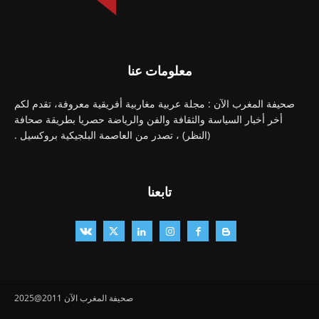
معلومات عنا
صحيفة المغرب الآن : مجلة عربية مغاربية أفريقية معروفة، تقدم لكم
أخر أخبار السياسة والثقافة والفن والرياضة حصريا بطريقة صحافة
(النظر) ، تصدر من العاصمة البلجيكية بروكسيل .
تابعنا
صحيفة المغرب الآن 2011@2025