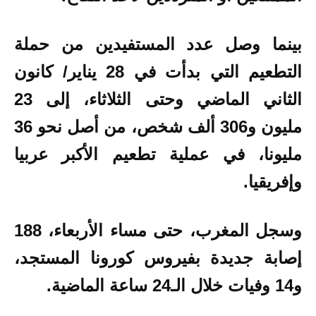
بينما وصل عدد المستفيدين من حملة
التطعيم التي بدأت في 28 يناير/ كانون
الثاني الماضي وحتى الثلاثاء، إلى 23
مليون و306 ألف شخص، من أصل نحو 36
مليونا، في عملية تطعيم الأكبر عربيا
وإفريقيا.​​​​​​​
وسجل المغرب، حتى مساء الأربعاء، 188
إصابة جديدة بفيروس كورونا المستجد،
و14 وفيات
خلال الـ24 ساعة الماضية.