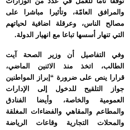
توقّفا تامّا للعمل في عدد من الوزارات
والمرافق العامّة، وتأثيرا مباشرا على
مصالح الناس، وعرقلة اضافية لحياتهم
التي تنهار أسسها تباعا مع انهيار الدولة.
وفي التفاصيل أن وزير الصحة آيت
الطالب، اتخذ منذ الاثنين الماضي،
قرارا
ينص على ضرورة “إبراز المواطنين
جواز التلقيح للدخول إلى الإدارات
العمومية والخاصة، وأيضا الفنادق
والمطاعم والمقاهي والفضاءات المغلقة
والمحلات التجارية وقاعات الرياضة