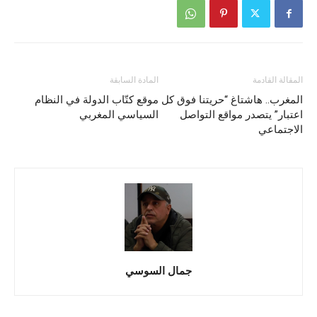
المقالة القادمة
المادة السابقة
المغرب.. هاشتاغ “حريتنا فوق كل
موقع كتّاب الدولة في النظام
اعتبار” يتصدر مواقع التواصل
السياسي المغربي
الاجتماعي
جمال السوسي