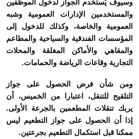
وسيوف يُستخدم الجواز لدخول الموظفين
والمستخدمين الإدارات العمومية وشبه
العمومية والخاصة، وكذلك للدخول إلى
المؤسسات الفندقية والسياحية والمطاعم
والمقاهي والأماكن المغلقة والمحلات
التجارية وقاعات الرياضة والحمامات.
ومن شأن فرض الحصول على جواز
التلقيح للتنقل، اعتبارا من الخميس، أن
يربك تنقلات المطعمين بالجرعة الأولى.
إذا أن الحصول على جواز التطعيم ليس
ممكنا قبل استكمال التطعيم بجرعتين.