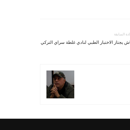
ادة السابقة
ش يجتاز الاختبار الطبي لنادي غلطة سراي التركي