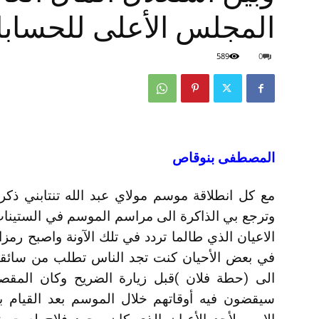
المجلس الأعلى للحساب
589
0
المصطفى بنوقاص
مع كل انطلاقة موسم مولاي عبد الله تنتابني ذك
وترجع بي الذاكرة الى مراسم الموسم في الستينا
الاعيان الذي طالما تردد في تلك الآونة واصبح رمز
في بعض الأحيان كنت تجد الناس تطلب من سائقي 
الى (حطة فلان )قبل زيارة الضريح وكان المقص
سيقضون فيه أوقاتهم خلال الموسم بعد القيام ب