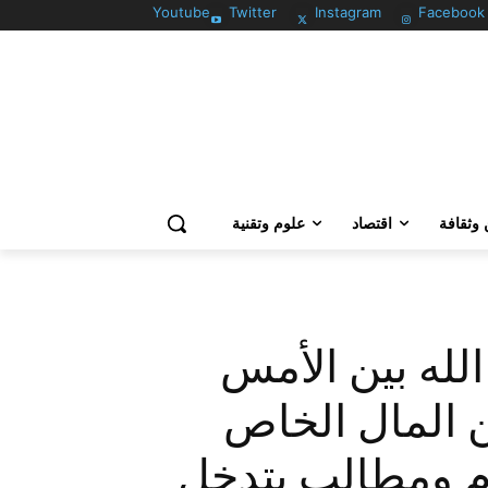
Youtube
Twitter
Instagram
Facebook
وثقافة
اقتصاد
علوم وتقنية
لله بين الأمس
ن المال الخاص
ام ومطالب بتدخل