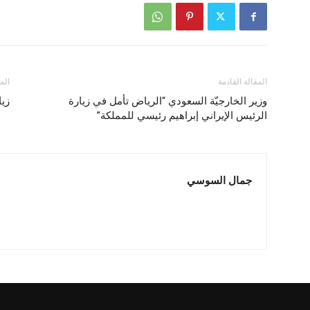
المقالة القادمة
الم
وزير الخارجيّة السعودي “الرياض تأمل في زيارة
زيا
الرئيس الإيراني إبراهيم رئيسي للمملكة”
جمال السوسي