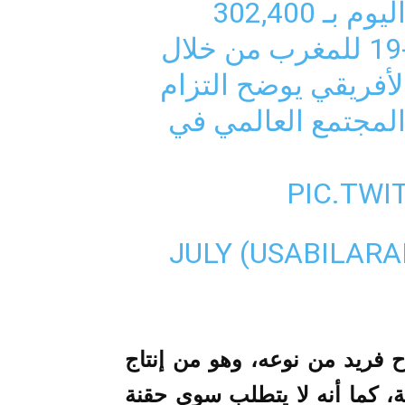
: التبرع اليوم بـ 302,400
الأفريقي يوضح التزام
المجتمع العالمي في
PIC.TWI
JULY
ح فريد من نوعه، وهو من إنتاج
، كما أنه لا يتطلب سوى حقنة