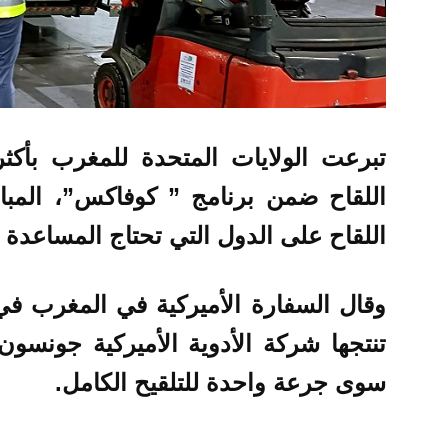
اللقاح ضمن برنامج ” كوفاكس”، المباد
اللقاح على الدول التي تحتاج المساعدة ف
وقال السفارة الأميركية في المغرب في 
تنتجها شركة الأدوية الأميركية جونسو
سوى جرعة واحدة للتلقيح الكامل.