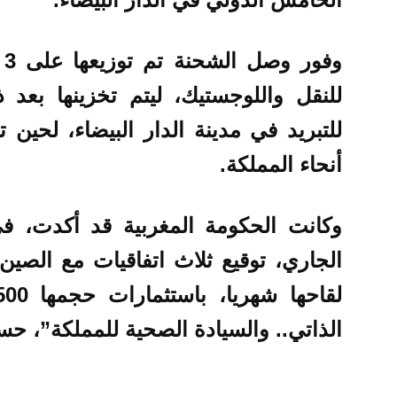
و
للنقل واللوجستيك، ليتم تخزينها بعد 
للتبريد في مدينة الدار البيضاء، لحين 
أنحاء المملكة.
وكانت الحكومة المغربية قد أكدت، في
الجاري، توقيع ثلاث اتفاقيات مع الصي
الذاتي.. والسيادة الصحية للمملكة”، حسب