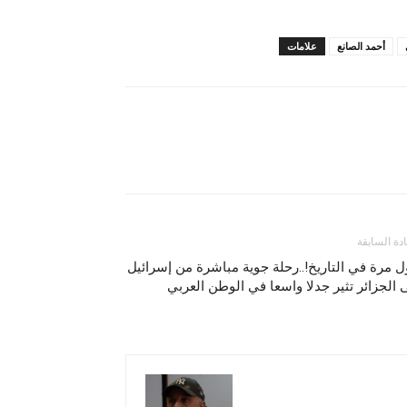
أحمد الصانع
علامات
ادة السابقة
ل مرة في التاريخ!..رحلة جوية مباشرة من إسرائيل
 الجزائر تثير جدلا واسعا في الوطن العربي