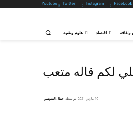
Youtube
Twitter
Instagram
Facebook
وثقافة
اقتصاد
علوم وتقنية
للي لكم قاله متعب
10 مارس 2021
بواسطة
جمال السوسي
-