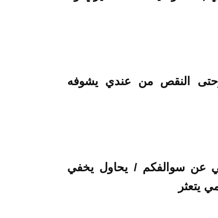
حتى النقص من عندي يشوفه
ي عن سوالفكم
/
يحاول يخفي
ي يتعثر