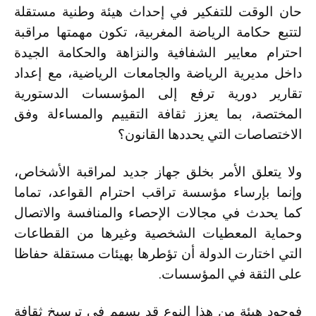
حان الوقت للتفكير في إحداث هيئة وطنية مستقلة
لتتبع حكامة الرياضة المغربية، تكون مهمتها مراقبة
احترام معايير الشفافية والنزاهة والحكامة الجيدة
داخل مديرية الرياضة والجامعات الرياضية، مع إعداد
تقارير دورية ترفع إلى المؤسسات الدستورية
المختصة، بما يعزز ثقافة التقييم والمساءلة وفق
الاختصاصات التي يحددها القانون؟
ولا يتعلق الأمر بخلق جهاز جديد لمراقبة الأشخاص،
وإنما بإرساء مؤسسة تراقب احترام القواعد، تماما
كما يحدث في مجالات الإحصاء والمنافسة والاتصال
وحماية المعطيات الشخصية وغيرها من القطاعات
التي اختارت الدولة أن تؤطرها بهيئات مستقلة حفاظا
على الثقة في المؤسسات.
فوجود هيئة من هذا النوع قد يسهم في ترسيخ ثقافة