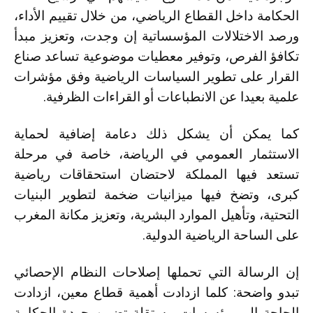
الحكامة داخل القطاع الرياضي، من خلال تقييم الأداء،
ورصد الاختلالات المؤسساتية إن وجدت، وتعزيز مبدأ
تكافؤ الفرص، وتوفير معطيات موضوعية تساعد صناع
القرار على تطوير السياسات الرياضية وفق مؤشرات
علمية بعيدا عن الانطباعات أو القراءات الظرفية.
كما يمكن أن يشكل ذلك دعامة إضافية لحماية
الاستثمار العمومي في الرياضة، خاصة في مرحلة
تستعد فيها المملكة لاحتضان استحقاقات رياضية
كبرى، وتضخ فيها ميزانيات ضخمة لتطوير البنيات
التحتية، وتأهيل الموارد البشرية، وتعزيز مكانة المغرب
على الساحة الرياضية الدولية.
إن الرسالة التي تحملها إصلاحات النظام الإحصائي
تبدو واضحة: كلما ازدادت أهمية قطاع معين، ازدادت
الحاجة إلى مؤسسات مستقلة تضمن جودة الحكامة