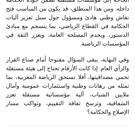
داخله. ومن هذا المنطلق، قد يكون من المناسب فتح
نقاش وطني هادئ ومسؤول حول سبل تعزيز آليات
الحكامة في القطاع الرياضي، بما ينسجم مع مبادئ
الدستور، ويخدم المصلحة العامة، ويعزز الثقة في
المؤسسات الرياضية.
وفي النهاية، يبقى السؤال مفتوحا أمام صناع القرار
والرأي العام: إذا كانت الأرقام تحتاج إلى هيئة مستقلة
تحمي مصداقيتها، أفلا تستحق الرياضة المغربية، بما
تمثله من رهانات وطنية واستثمارات عمومية وآمال
ملايين الشباب، آلية مؤسساتية مستقلة تعزز
الشفافية، وترسخ ثقافة التقييم، وتواكب مسار
الإصلاح والحكامة؟