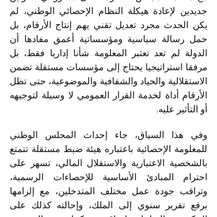
جديدين لإعادة هيكلة النظام الإحصائي الوطني، لم
يكن الحدث مجرد تعديل تقني يهم إنتاج الأرقام، بل
حمل رسالة سياسية ومؤسساتية أعمق مفادها أن
الدولة لم تعد تعتبر المعلومة شأنا إداريا فقط، بل
مرفقا استراتيجيا يحتاج إلى مؤسسات مستقلة تضمن
الاستقلالية والحياد والشفافية والموضوعية، حتى تظل
الأرقام أداة لخدمة القرار العمومي لا وسيلة لتوجيهه
أو التأثير عليه.
وفي هذا السياق، جاء إحداث المجلس الوطني
للمعلومة الإحصائية باعتباره هيئة ضبط مستقلة تتمتع
بالشخصية الاعتبارية والاستقلال المالي، تسهر على
احترام المبادئ الأساسية للإحصاءات الرسمية،
وتراقب جودة عمل مختلف المتدخلين، مع إلزامها
برفع تقرير سنوي إلى الملك، وإحالته كذلك على