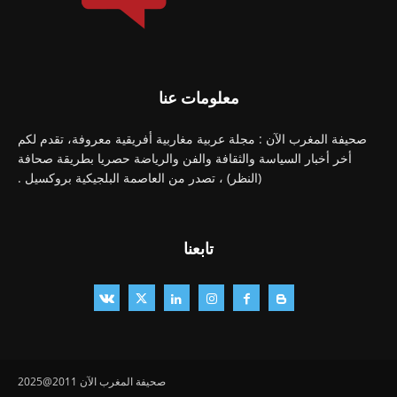
معلومات عنا
صحيفة المغرب الآن : مجلة عربية مغاربية أفريقية معروفة، تقدم لكم
أخر أخبار السياسة والثقافة والفن والرياضة حصريا بطريقة صحافة
(النظر) ، تصدر من العاصمة البلجيكية بروكسيل .
تابعنا
صحيفة المغرب الآن 2011@2025