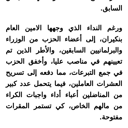
السابق.
ورغم النداء الذي وجهها الامين العام
بنكيران، إلى أعضاء الحزب من الوزراء
والبرلمانيين السابقين، والأطر الذين تم
تعيينهم في مناصب عليا، وأخفق الحزب
في جمع التبرعات، مما دفعه إلى تسريح
العشرات العاملين، فيما يتحمل عدد كبير
من المناضلين أعباء أداء واجبات الكراء
من مالهم الخاص، كي تستمر المقرات
مفتوحة.