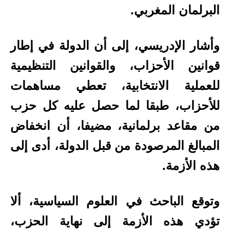
البرلمان المغربي.
وأشار الإدريسي، إلى أن الدولة في إطار
قوانين الأحزاب، والقوانين التنظيمية
للعملية الانتخابية، تعطي مساهمات
للأحزاب، طبقا لما حصل عليه كل حزب
من مقاعد برلمانية، مضيفا، أن انخفاض
المبالغ المرصودة من قبل الدولة، أدى إلى
هذه الأزمة.
وتوقع الباحث في العلوم السياسية، ألا
تؤدي هذه الأزمة إلى نهاية الحزب،