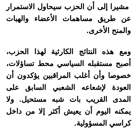
مشيرا إلى أن الحزب سيحاول الاستمرار
عن طريق مساهمات الأعضاء والهبات
والمنح الأخرى.
ومع هذه النتائج الكارثية لهذا الحزب،
أصبح مستقبله السياسي محط تساؤلات،
خصوصا وأن أغلب المراقبين يؤكدون أن
العودة لإشعاعه الشعبي السابق على
المدى القريب بات شبه مستحيل. ولا
يمكنه اليوم أن يعيش أكثر إلا من داخل
كراسي المسؤولية.