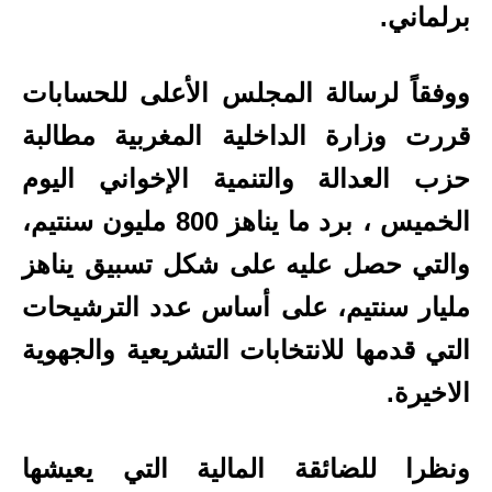
برلماني.
ووفقاً لرسالة المجلس الأعلى للحسابات
قررت وزارة الداخلية المغربية مطالبة
حزب العدالة والتنمية الإخواني اليوم
الخميس ، برد ما يناهز 800 مليون سنتيم،
والتي حصل عليه على شكل تسبيق يناهز
مليار سنتيم، على أساس عدد الترشيحات
التي قدمها للانتخابات التشريعية والجهوية
الاخيرة.
ونظرا للضائقة المالية التي يعيشها