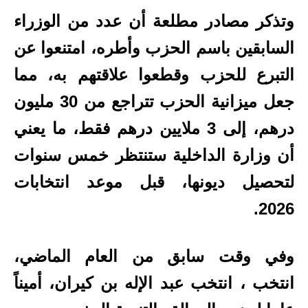
وتذكر مصادر مطلعة أن عدد من الوزراء
السابقين باسم الحزب وأطره، امتنعوا عن
التبرع للحزب وقطعوا علاقتهم به، مما
جعل ميزانية الحزب تتراجع من 30 مليون
درهم، إلى 3 ملايين درهم فقط، ما يعني
أن وزارة الداخلية ستنتظر خمس سنوات
لتحصيل ديونها، قبل موعد انتخابات
2026.
وفي وقت سابق من العام الماضي،
انتخب ، انتخب عبد الإله بن كيران، أميناً