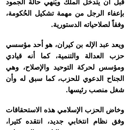
قبل أن يتدخل الملك ويُنهي حالة الجمود
بإعفاء الرجل من مهمة تشكيل الحُكومة،
وفقاً لصلاحياته الدستورية.
ويعد عبد الإله بن كيران، هو أحد مؤسسي
حزب العدالة والتنمية، كما أنه قيادي
ومؤسس لحركة التوحيد والإصلاح، وهي
الجناح الدعوي للحزب، كما سبق له وأن
شغل منصب رئيسها.
وخاض الحزب الإسلامي هذه الاستحقاقات
وفق نظام انتخابي جديد، انتقده كثيرا،