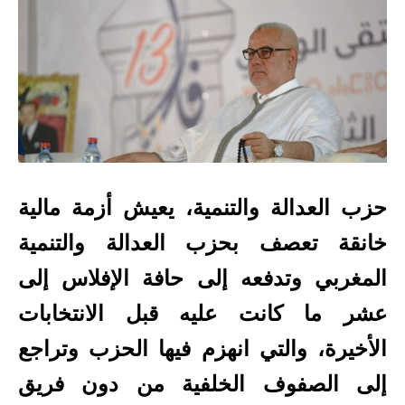
حزب العدالة والتنمية، يعيش
أزمة مالية
خانقة تعصف بحزب العدالة والتنمية
المغربي وتدفعه إلى حافة الإفلاس إلى
عشر ما كانت عليه قبل الانتخابات
الأخيرة، والتي انهزم فيها الحزب وتراجع
إلى الصفوف الخلفية من دون فريق