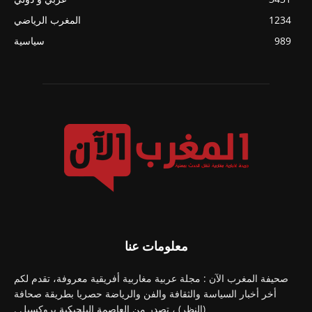
1234
المغرب الرياضي
989
سياسية
معلومات عنا
صحيفة المغرب الآن : مجلة عربية مغاربية أفريقية معروفة، تقدم لكم
أخر أخبار السياسة والثقافة والفن والرياضة حصريا بطريقة صحافة
(النظر) ، تصدر من العاصمة البلجيكية بروكسيل .