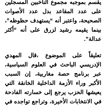
يقسم بموجبه مجموع الناخبين المسجلين
على عدد المقاعد بدل عدد الأصوات
الصحيحة، واعتبر أنه “يستهدف حظوظه”،
بينما يقيمه رشيد لزرق على أنه “أكثر
عدالة”.
تعليقاً على الموضوع ،قال المهدي
الإدريسي الباحث في العلوم السياسية،
عبر برنامج حصة مغاربية، إن السبب
الأكبر وراء الأزمة الداخلية الخانقة التي
يعيشها الحزب يرجع إلى خسارته الفادحة
في الانتخابات الأخيرة، وتراجع تواجده في