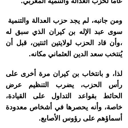
عاما لحزب العدالة والتنمية المغربي.
ومن جانبه، لم يجد حزب العدالة والتنمية
سوى عبد الإله بن كيران الذي سبق له
،وأن قاد الحزب لولايتين اثنتين، قبل أن
يُنتخب سعد الدين العثماني مكانه.
لذا، و بانتخاب بن كيران مرة أخرى على
رأس الحزب، يضرب التنظيم عرض
الحائط بقواعد التداول على القيادة،
خاصة، وأنه يحصرها في أشخاص معدودة
أسماؤهم على رؤوس الأصابع.