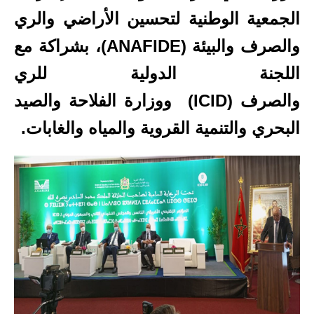
الجمعية الوطنية لتحسين الأراضي والري
والصرف والبيئة (ANAFIDE)، بشراكة مع
اللجنة الدولية للري
والصرف (ICID) ووزارة الفلاحة والصيد
البحري والتنمية القروية والمياه والغابات.