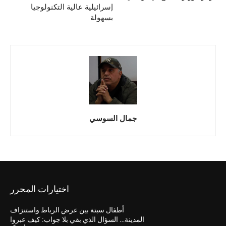
إسرائيلية عالية التكنولوجيا
بسهولة
جمال السوسي
اختيارات المحرر
أطفال سبتة بين عرض الرباط واستنزاف
المدينة… السؤال الذي بقي بلا جواب: كيف عبروا