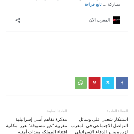
المقالة القادمة
المادة السابقة
استنكار شعبي على وسائل
مذكرة تفاهم أمني إسرائيلية
التواصل الاجتماعي في المغرب
مغربية “غير مسبوقة” تعزز امكانية
لزيارة وزير الدفاع الإسرائيلي
اقتناء المملكة معدات أمنية