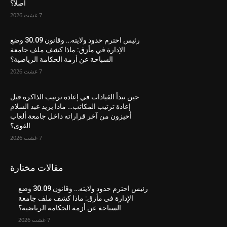
أصلاً؟
7 غشت 2026
رئيس احترم حدود ولايته… وقانون 30.09 وضع
الإدارة في مأزق: ماذا كشف ملف جامعة
السباحة عن أزمة الحكامة الرياضية؟
7 غشت 2026
حين تبدأ القيادات في إعادة ترتيب الذاكرة قبل
إعادة ترتيب المكاتب… ماذا يريد عبد السلام
أحيزون من آخر قراراته داخل جامعة ألعاب
القوى؟
7 غشت 2026
مقالات مختارة
رئيس احترم حدود ولايته… وقانون 30.09 وضع
الإدارة في مأزق: ماذا كشف ملف جامعة
السباحة عن أزمة الحكامة الرياضية؟
7 غشت 2026