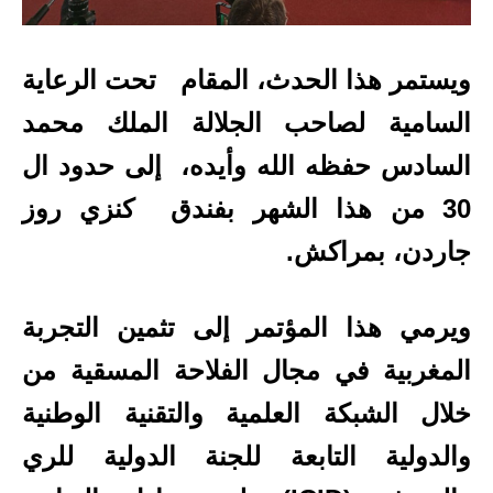
ويستمر هذا الحدث، المقام تحت الرعاية
السامية لصاحب الجلالة الملك محمد
السادس حفظه الله وأيده، إلى حدود ال
30 من هذا الشهر بفندق كنزي روز
جاردن، بمراكش.
ويرمي هذا المؤتمر إلى تثمين التجربة
المغربية في مجال الفلاحة المسقية من
خلال الشبكة العلمية والتقنية الوطنية
والدولية التابعة للجنة الدولية للري