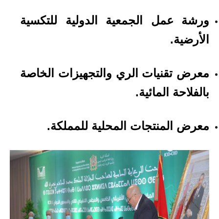
ورشة عمل الجمعية الدولية للتكسية
الأرضية.
معرض تقنيات الري والتجهيزات الخاصة
بالفلاحة المائية.
معرض المنتجات المحلية للمملكة.