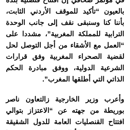
بالعيون “تأكيد للموقف الأردني الثابت،
بأننا كنا وسنبقى نقف إلى جانب الوحدة
الترابية للمملكة المغربية”، مشددا على
“العمل مع الأشقاء من أجل التوصل لحل
لقضية الصحراء المغربية وفق قرارات
الشرعية الدولية، ووفق مبادرة الحكم
الذاتي التي أطلقها المغرب”.
وأعرب وزير الخارجية زالتعاون ناصر
بوريطة من جهته عن “الاعتزاز بتوالي
افتتاح القنصليات العامة للدول الشقيقة