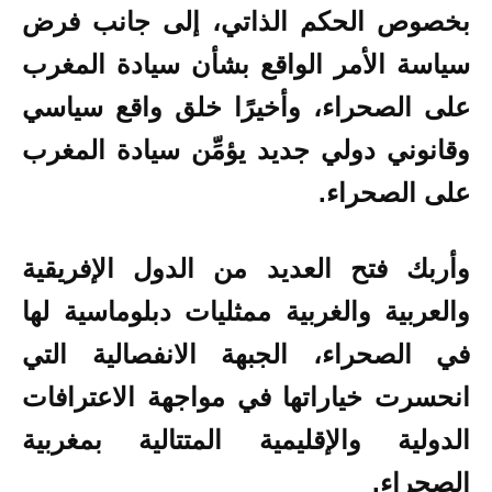
بخصوص الحكم الذاتي، إلى جانب فرض
سياسة الأمر الواقع بشأن سيادة المغرب
على الصحراء، وأخيرًا خلق واقع سياسي
وقانوني دولي جديد يؤمِّن سيادة المغرب
على الصحراء.
وأربك فتح العديد من الدول الإفريقية
والعربية والغربية ممثليات دبلوماسية لها
في الصحراء، الجبهة الانفصالية التي
انحسرت خياراتها في مواجهة الاعترافات
الدولية والإقليمية المتتالية بمغربية
الصحراء.