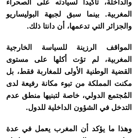
والداخلة، تأكيداً لسيادته على الصحراء
المغربية. بينما سبق لجبهة البوليساريو
والجزائر التي تدعمها، أن دانتا ذلك.
المواقف الرزينة للسياسة الخارجية
المغربية، لم تؤت أكلها على مستوى
القضية الوطنية الأولى للمغاربة فقط، بل
مكنت المملكة من تبوء مكانة رفيعة لدى
المُجتمع الدولي، خاصة لتبنيها منطق عدم
التدخل في الشؤون الداخلية للدول.
وهذا ما يؤكد أن المغرب يعمل في عدة