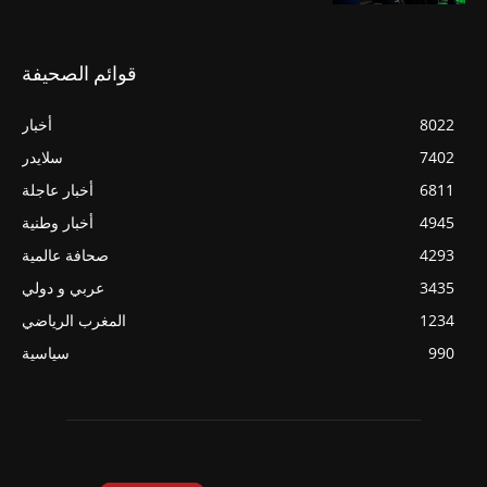
قوائم الصحيفة
8022
أخبار
7402
سلايدر
6811
أخبار عاجلة
4945
أخبار وطنية
4293
صحافة عالمية
3435
عربي و دولي
1234
المغرب الرياضي
990
سياسية