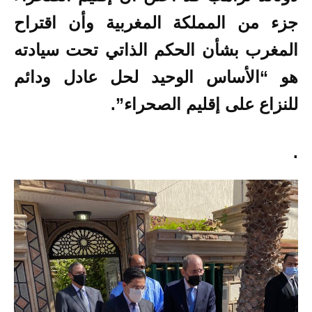
جزء من المملكة المغربية وأن اقتراح
المغرب بشأن الحكم الذاتي تحت سيادته
هو “الأساس الوحيد لحل عادل ودائم
للنزاع على إقليم الصحراء”.
.