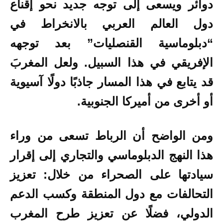
دوائر ويسعى إلى توجه جديد نحو إقناع
دول العالم العربي بالانخراط في
“دبلوماسية القنصليات” بعد توجهه
الإفريقي في هذا السبيل. ولعل المغربَ
قد يتابع في هذا المسار جاذبًا دولًا آسيوية
أو أخرى من أميركا الجنوبية.
ومن الواضح أن الرباط تسعى من وراء
هذا النهج الدبلوماسي والتجاري إلى إقرار
سيادتها على الصحراء من خلال: تعزيز
التحالفات مع دول المنطقة وكسب الدعم
الدولي، فضلًا عن تعزيز طرح المغرب