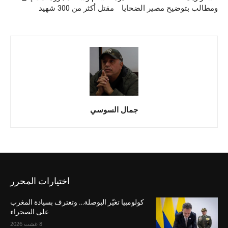
ومطالب بتوضيح مصير الضحايا
مقتل أكثر من 300 شهيد
جمال السوسي
اختيارات المحرر
كولومبيا تغيّر البوصلة… وتعترف بسيادة المغرب
على الصحراء
8 غشت 2026