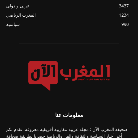
3437
عربي و دولي
1234
المغرب الرياضي
990
سياسية
معلومات عنا
صحيفة المغرب الآن : مجلة عربية مغاربية أفريقية معروفة، تقدم لكم
أخر أخبار السياسة والثقافة والفن والرياضة حصريا بطريقة صحافة