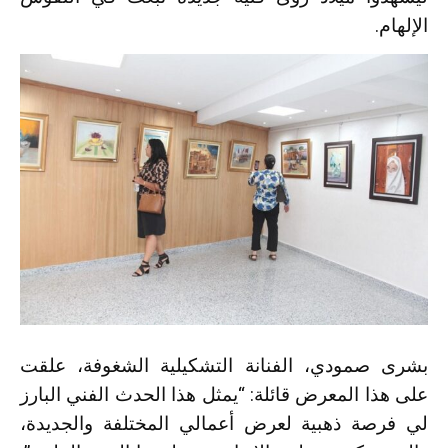
الإلهام.
بشرى صمودي، الفنانة التشكيلية الشغوفة، علقت
على هذا المعرض قائلة: “يمثل هذا الحدث الفني البارز
لي فرصة ذهبية لعرض أعمالي المختلفة والجديدة،