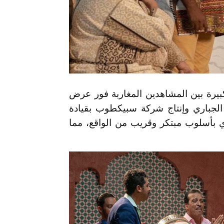
كبيرة بين المشاهدين المغاربة فور عرض
 الجباري وإنتاج شركة سبيكطوب بقيادة
دي بأسلوب مبتكر وقريب من الواقع، مما