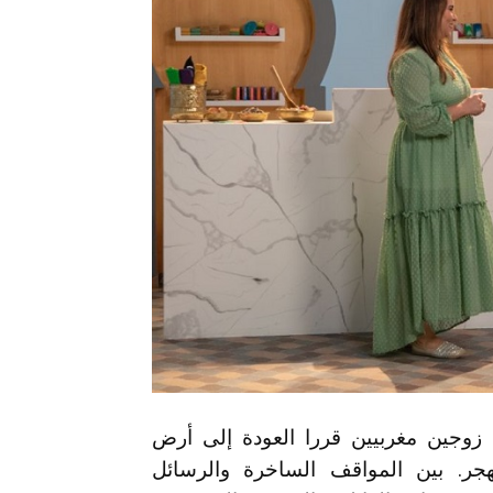
زوجين مغربيين قررا العودة إلى أرض
ر. بين المواقف الساخرة والرسائل