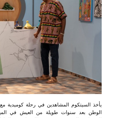
يأخذ السيتكوم المشاهدين في رحلة كوميدية مع 
الوطن بعد سنوات طويلة من العيش في المهج