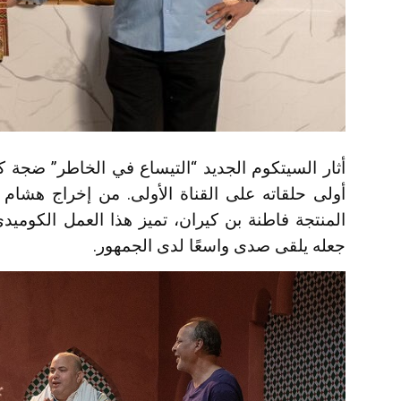
أثار السيتكوم الجديد “التيساع في الخاطر” ضجة 
أولى حلقاته على القناة الأولى. من إخراج هشام
المنتجة فاطنة بن كيران، تميز هذا العمل الكومي
جعله يلقى صدى واسعًا لدى الجمهور.