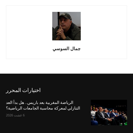
جمال السوسي
اختيارات المحرر
الرياضة المغربية بعد باريس.. هل بدأ العد
التنازلي لمعركة محاسبة الجامعات الرياضية؟
6 غشت 2026