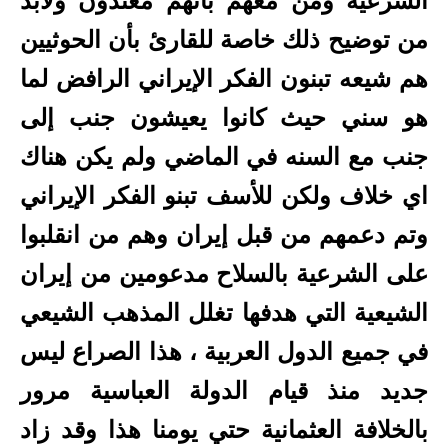
الشرعية ومن معهم بأنهم معتدون ولابد
من توضيح ذلك خاصة للقارئ بأن الحوثيين
هم شيعه تبنون الفكر الإيراني الرافض لما
هو سني حيث كانوا يعيشون جنب إلى
جنب مع السنه في الماضي ولم يكن هناك
اي خلاف ولكن للأسف تبنو الفكر الإيراني
وتم دعمهم من قبل إيران وهم من انقلبوا
على الشرعية بالسلاح مدعومين من إيران
الشيعية التي هدفها تغلل المذهب الشيعي
في جميع الدول العربية ، هذا الصراع ليس
جديد منذ قيام الدولة العباسية مرور
بالخلافة العثمانية حتي يومنا هذا وقد زاد