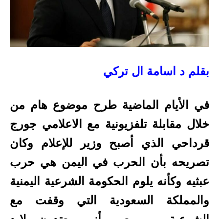
بقلم د اسامة ال تركي
في الأيام الماضية طرح موضوع هام من
خلال مقابلة تلفزيونية مع الاعلامي جورج
قرداحي الذي أصبح وزير للإعلام وكان
تصريحه بأن الحرب في اليمن هي حرب
عبثيه وكأنه يلوم الحكومة الشرعية اليمنية
والمملكة السعودية التي وقفت مع