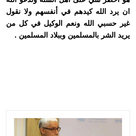
ان يرد الله كيدهم في أنفسهم ولا نقول
غير حسبي الله ونعم الوكيل في كل من
يريد الشر بالمسلمين وببلاد المسلمين .