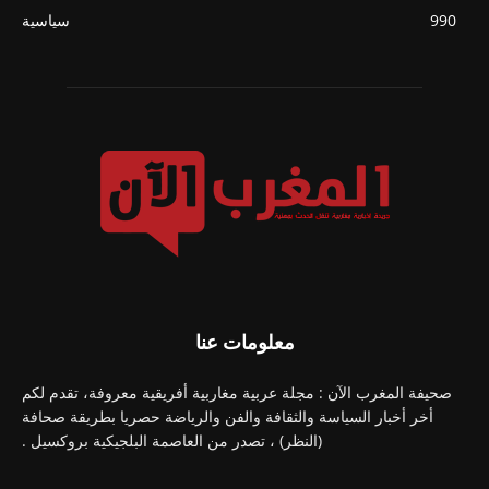
990
سياسية
معلومات عنا
صحيفة المغرب الآن : مجلة عربية مغاربية أفريقية معروفة، تقدم لكم
أخر أخبار السياسة والثقافة والفن والرياضة حصريا بطريقة صحافة
(النظر) ، تصدر من العاصمة البلجيكية بروكسيل .