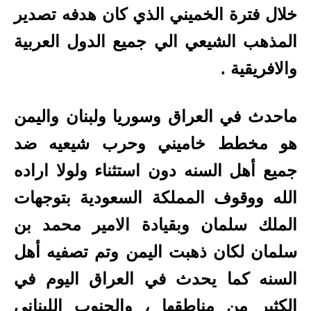
خلال فترة الخميني الذي كان هدفه تصدير
المذهب الشيعي الي جميع الدول العربية
والافريقية .
ماحدث في العراق وسوريا ولبنان واليمن
هو مخطط خاميني وحرب شيعيه ضد
جميع أهل السنه دون استثناء ولولا اراده
الله ووقوف المملكة السعودية بتوجهات
الملك سلمان وبقيادة الامير محمد بن
سلمان لكان ذهبت اليمن وتم تصفيه أهل
السنه كما يحدث في العراق اليوم في
الكثير من مناطقها ، والجنوب اللبناني