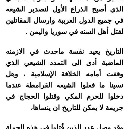
الذي أصبح الذراع الأول لتصدير الشيعه
في جميع الدول العربية وارسال المقاتلين
لقتل أهل السنه في سوريا واليمن .
التاريخ يعيد نفسة ماحدث في الازمنه
الماضية أدى الى التمدد الشيعي الذي
وقفت أمامه الخلافة الإسلامية ، وهل
نسينا ما فعلوا الشيعه القرامطة عندما
دخلوا للحرم المكي وقتلوا الحجاج في
جريمة لا يمكن للتاريخ ان ينساها،
وقد وصل عدد الذين قُتلوا فى هذه الحملة