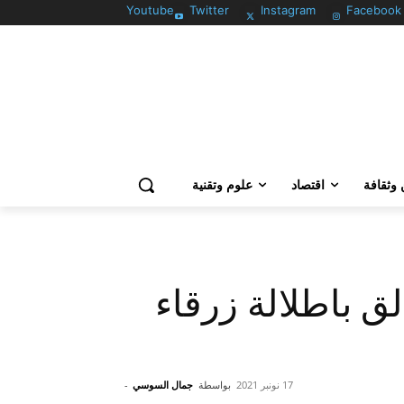
Youtube
Twitter
Instagram
Facebook
وثقافة
اقتصاد
علوم وتقنية
لق باطلالة زرقاء
17 نونبر 2021
بواسطة
جمال السوسي
-