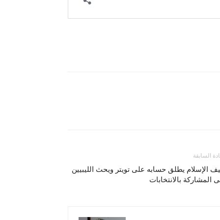
ادة السابقة
 الإسلام يطلق حسابه على تويتر ويحث الليبيين
 المشاركة بالانتخابات