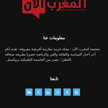
معلومات عنا
صحيفة المغرب الآن : مجلة عربية مغاربية أفريقية معروفة، تقدم لكم
أخر أخبار السياسة والثقافة والفن والرياضة حصريا بطريقة صحافة
(النظر) ، تصدر من العاصمة البلجيكية بروكسيل .
تابعنا