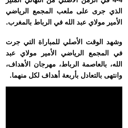
الذي جرى على ملعب المجمع الرياضي
الأمير مولاي عبد الله في الرباط بالمغرب.
وشهد الوقت الأصلي للمباراة التي جرت
في المجمع الرياضي الأمير مولاي عبد
الله، بالعاصمة الرباط، مهرجان الأهداف،
وانتهى بالتعادل بأربعة أهداف لكل منهما.