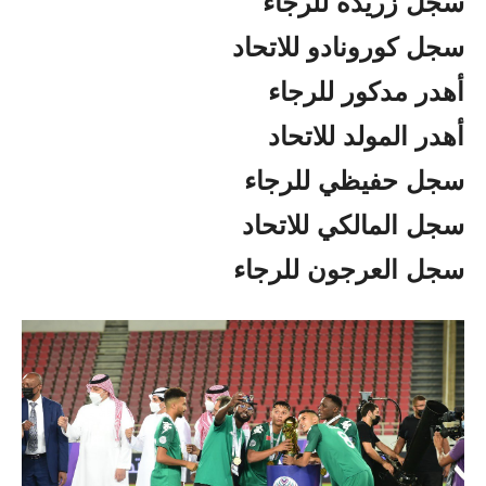
سجل زريدة للرجاء
سجل كورونادو للاتحاد
أهدر مدكور للرجاء
أهدر المولد للاتحاد
سجل حفيظي للرجاء
سجل المالكي للاتحاد
سجل العرجون للرجاء