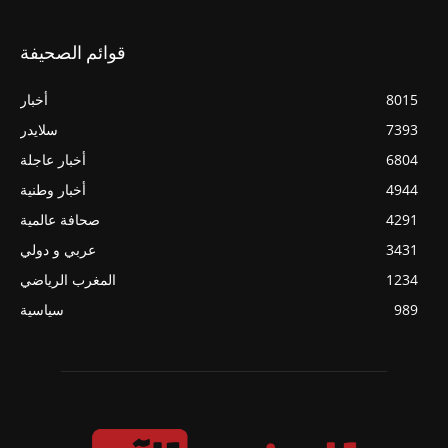
قوائم الصحيفة
8015
أخبار
7393
سلايدر
6804
أخبار عاجلة
4944
أخبار وطنية
4291
صحافة عالمية
3431
عربي و دولي
1234
المغرب الرياضي
989
سياسية