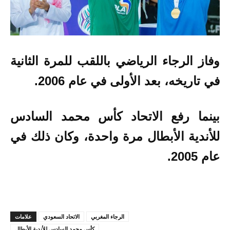
وفاز الرجاء الرياضي باللقب للمرة الثانية
في تاريخه، بعد الأولى في عام 2006.
بينما رفع الاتحاد كأس محمد السادس
للأندية الأبطال مرة واحدة، وكان ذلك في
عام 2005.
الرجاء المغربي
الاتحاد السعودي
علامات
كأس محمد السادس للأندية الأبطال