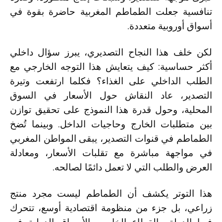
تنافسية جعلت الطماطم المغربية حاضرة بقوة في
أسواق أوروبية متعددة.
لكن خلف هذا النجاح التصديري، يبرز سؤال داخلي
أكثر حساسية: كيف يتعايش هذا التوجه الخارجي مع
الطلب الداخلي على الغذاء؟ فكلما ارتفعت وتيرة
التصدير، عاد النقاش حول الأسعار في السوق
المحلية، وحول قدرة هذا النموذج على تحقيق توازن
بين متطلبات الخارج وحاجيات الداخل. وبينما تُضخ
الطماطم في قنوات التصدير، يبقى المواطن المغربي
في مواجهة مباشرة مع تقلبات الأسعار، ومعادلة
العرض والطلب التي لا تعمل دائمًا لصالحه.
هذا التوتر يكشف أن الطماطم ليست مجرد منتج
زراعي، بل جزء من منظومة اقتصادية أوسع، تتحرك