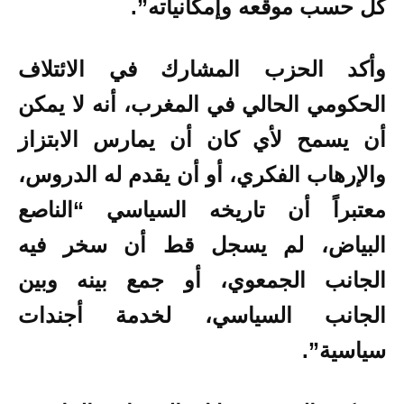
كل حسب موقعه وإمكانياته”.
وأكد الحزب المشارك في الائتلاف
الحكومي الحالي في المغرب، أنه لا يمكن
أن يسمح لأي كان أن يمارس الابتزاز
والإرهاب الفكري، أو أن يقدم له الدروس،
معتبراً أن تاريخه السياسي “الناصع
البياض، لم يسجل قط أن سخر فيه
الجانب الجمعوي، أو جمع بينه وبين
الجانب السياسي، لخدمة أجندات
سياسية”.