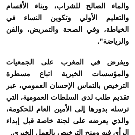
والماء الصالح للشراب، وبناء الأقسام
والتعليم الأولي وتكوين النساء في
الخياطة، وفي الصحة والتمريض، والفن
والرياضة”.
ويفرض في المغرب على الجمعيات
والمؤسسات الخيرية اتباع مسطرة
الترخيص بالتماس الإحسان العمومي، عبر
تقديم طلب لدى السلطات العمومية، التي
ترسله بدورها إلى الأمين العام للحكومة،
والذي يعرضه على لجنة خاصة قبل إبداء
الرأي فيه ومنح الترخيص بالعمل الخيري
.