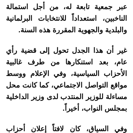
عبر جمعية تابعة له، من أجل استمالة
الناخبين، استعداداً للانتخابات البرلمانية
والبلدية والجهوية المقررة هذه السنة.
غير أن هذا الجدل تحول إلى قضية رأي
عام، بعد استنكارها من طرف غالبية
الأحزاب السياسية، وفي الإعلام ووسط
مواقع التواصل الاجتماعي، كما كانت محل
مساءلة للوزير المنتدب لدى وزير الداخلية
بمجلس النواب، أخيراً.
وفي السياق، كان لافتاً إعلان أحزاب