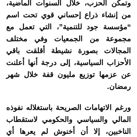
وتمكن الحزب، خلال السنوات الماضية،
من إنشاء ذراع إحساني قوي تحت اسم
“مؤسسة جود للتنمية”، التي تعمل مع
مجموعة من الجمعيات وفي مختلف
المجالات بصورة نشيطة أقلقت باقي
الأحزاب السياسية، إلى درجة أنها أعلنت
عن عزمها توزيع مليون قفة خلال شهر
رمضان.
ورغم الاتهامات الصريحة باستغلاله نفوذه
المالي والسياسي والحكومي لاستقطاب
الناخبين، إلا أن أخنوش لم يعرها أي