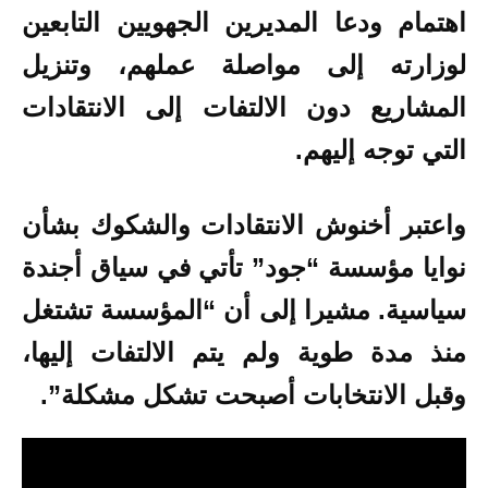
اهتمام ودعا المديرين الجهويين التابعين
لوزارته إلى مواصلة عملهم، وتنزيل
المشاريع دون الالتفات إلى الانتقادات
التي توجه إليهم.
واعتبر أخنوش الانتقادات والشكوك بشأن
نوايا مؤسسة “جود” تأتي في سياق أجندة
سياسية. مشيرا إلى أن “المؤسسة تشتغل
منذ مدة طوية ولم يتم الالتفات إليها،
وقبل الانتخابات أصبحت تشكل مشكلة”.