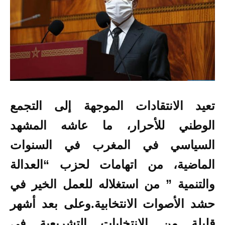
تعيد الانتقادات الموجهة إلى التجمع
الوطني للأحرار، ما عاشه المشهد
السياسي في المغرب في السنوات
الماضية، من اتهامات لحزب “العدالة
والتنمية ” من استغلاله للعمل الخير في
حشد الأصوات الانتخابية.
وعلى بعد أشهر
قليلة من
الانتخابات التشريعية في