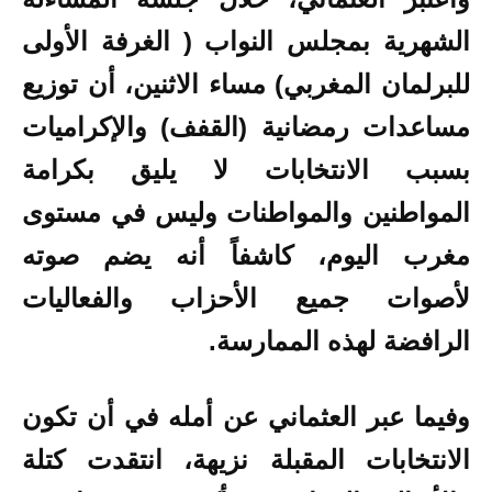
الشهرية بمجلس النواب ( الغرفة الأولى
للبرلمان المغربي) مساء الاثنين، أن توزيع
مساعدات رمضانية (القفف) والإكراميات
بسبب الانتخابات لا يليق بكرامة
المواطنين والمواطنات وليس في مستوى
مغرب اليوم، كاشفاً أنه يضم صوته
لأصوات جميع الأحزاب والفعاليات
الرافضة لهذه الممارسة.
وفيما عبر العثماني عن أمله في أن تكون
الانتخابات المقبلة نزيهة، انتقدت كتلة