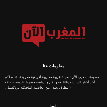
معلومات عنا
صحيفة المغرب الآن : مجلة عربية مغاربية أفريقية معروفة، تقدم لكم
أخر أخبار السياسة والثقافة والفن والرياضة حصريا بطريقة صحافة
(النظر) ، تصدر من العاصمة البلجيكية بروكسيل .
تابعنا