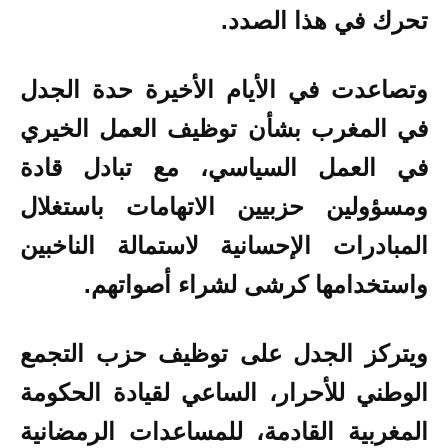
تحرك في هذا الصدد.
وتصاعدت في الأيام الأخيرة حدة الجدل
في المغرب بشأن توظيف العمل الخيري
في العمل السياسي، مع تبادل قادة
ومسؤولين حزبيين الاتهامات باستغلال
المبادرات الإحسانية لاستمالة الناخبين
واستخدامها كرشى لشراء أصواتهم.
ويتركز الجدل على توظيف حزب التجمع
الوطني للأحرار، الساعي لقيادة الحكومة
المغربية القادمة، للمساعدات الرمضانية