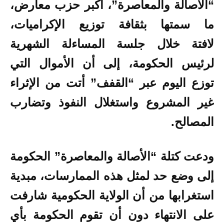
“الأصالة والمعاصرة”، أكبر حزب معارض،
ما سمتها بثقافة توزيع الإكراميات،
لافتة خلال جلسة المساءلة الشهرية
لرئيس الحكومة، إلى أن الأموال التي
توزع اليوم عبر “القفف” أتت من الإثراء
غير المشروع واستغلال النفوذ وتضارب
المصالح.
ودعت كتلة “الأصالة والمعاصرة” الحكومة
إلى وضع حد لمثل هذه الممارسات، مبدية
استغرابها من أن الولاية الحكومية شارفت
على الانتهاء دون أن تقوم الحكومة بأي