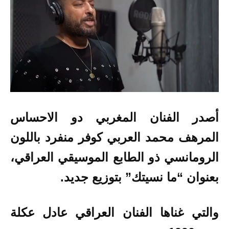
أصدر الفنان المغربي دو الاحساس
المرهف محمد العربي كوفر منفرد باللون
الرومانسي ذو الطابع الموسيقي العراقي،
بعنوان “ما نسيتك” بتوزيع جديد.
والتي غناها الفنان العراقي عادل عكلة