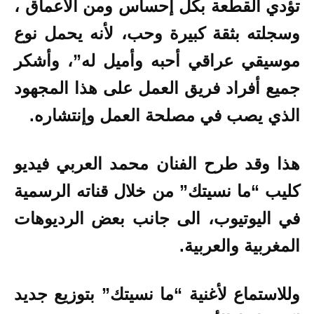
تؤدي القطعة بكل إحساس ومن الأعماق ،
وسجلته بثقة كبيرة وحب، لأنه يحمل نوع
موسيقي عراقي أحبه وأميل له”، وأشكر
جميع أفراد فريق العمل على هذا المجهود
الذي يصب في مصلحة العمل وإنتشاره.
هذا وقد طرح الفنان محمد العربي فيديو
كليب “ما نسيتك” من خلال قناته الرسمية
في اليوتيوب، الى جانب بعض الرديوهات
المغربية والعربية.
وللاستماع لأغنية “ما نسيتك” بتوزيع جديد