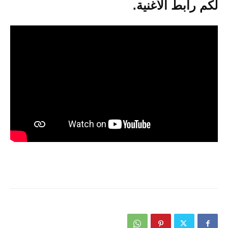
لكم رابط الأغنية.