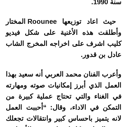
سنة 1990.
حيث اعاد توزيعها Roounee المختار
وأطلقت هذه الأغنية على شكل فيديو
كليب اشرف على اخراجه المخرج الشاب
عادل بن قدور.
وأعرب الفنان محمد العربي أنه سعيد بهذا
العمل الذي أبرز إمكانيات صوته ومهارته
في الغناء والتي تحتاج عملية كبيرة من
التمكن في الاداء، وقال: “أحببت العمل
لانه يتميز باحساس كبير وانتقالات تجعلك