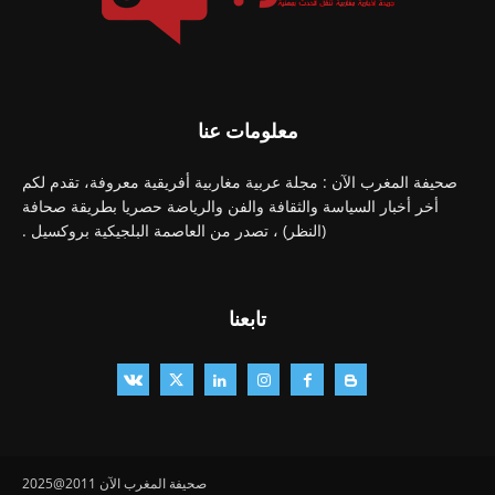
معلومات عنا
صحيفة المغرب الآن : مجلة عربية مغاربية أفريقية معروفة، تقدم لكم
أخر أخبار السياسة والثقافة والفن والرياضة حصريا بطريقة صحافة
(النظر) ، تصدر من العاصمة البلجيكية بروكسيل .
تابعنا
صحيفة المغرب الآن 2011@2025