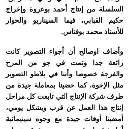
السلسلة من إنتاج أحمد بوعروة وإخراج
حكيم القبابي، فيما السيناريو والحوار
للأستاذ محمد بوفتاس.
وأضاف اوصالح أن أجواء التصوير كانت
رائعة جدا وتمت في جو من المرح
والفرجة خصوصا وأننا في بلاطو التصوير
مثل الإخوة، كما حضينا بمعاملة جيدة من
طرف شركة الإنتاج التي تابعت كل مراحل
إنتاج هذا العمل عن قرب وبشكل يومي،
أمضينا أوقات جيدة مع وجوه سينيمائية