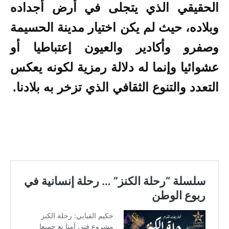
الحقيقي الذي يتجلى في أرض أجداده
وبلاده، حيث لم يكن اختيار مدينة الحسيمة
وصفرو وأكادير والعيون إعتباطيا أو
عشوائيا وإنما له دلالة رمزية لكونه يعكس
التعدد والتنوع الثقافي الذي تزخر به بلادنا.