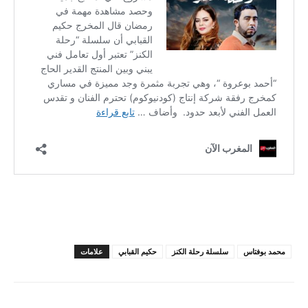
محمد بوفتاس
سلسلة رحلة الكنز
حكيم القبابي
علامات