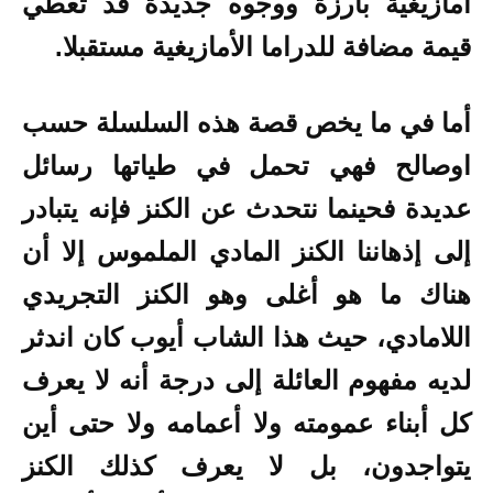
أمازيغية بارزة ووجوه جديدة قد تعطي
قيمة مضافة للدراما الأمازيغية مستقبلا.
أما في ما يخص قصة هذه السلسلة حسب
اوصالح فهي تحمل في طياتها رسائل
عديدة فحينما نتحدث عن الكنز فإنه يتبادر
إلى إذهاننا الكنز المادي الملموس إلا أن
هناك ما هو أغلى وهو الكنز التجريدي
اللامادي، حيث هذا الشاب أيوب كان اندثر
لديه مفهوم العائلة إلى درجة أنه لا يعرف
كل أبناء عمومته ولا أعمامه ولا حتى أين
يتواجدون، بل لا يعرف كذلك الكنز