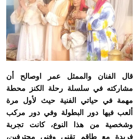
قال الفنان والممثل عمر اوصالح أن
مشاركته في سلسلة رحلة الكنز محطة
مهمة في حياتي الفنية حيث لأول مرة
ألعب فيها دور البطولة وفي دور مركب
وشخصية من هذا النوع، كانت تجربة
فريدة مع طاقم تقني وفني محترفين،