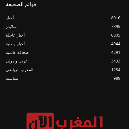
قوائم الصحيفة
8016
أخبار
7395
سلايدر
6805
أخبار عاجلة
4944
أخبار وطنية
4291
صحافة عالمية
3433
عربي و دولي
1234
المغرب الرياضي
989
سياسية