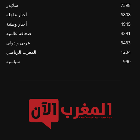
7398
سلايدر
6808
أخبار عاجلة
4945
أخبار وطنية
4291
صحافة عالمية
3433
عربي و دولي
1234
المغرب الرياضي
990
سياسية