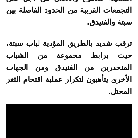
التجمعات القريبة من الحدود الفاصلة بين
سبتة والفنيدق.
ترقب شديد بالطريق المؤدية لباب سبتة،
حيث يرابط مجموعة من الشباب
المنحدرين من الفنيدق ومن الجهات
الأخرى يتأهبون لتكرار عملية اقتحام الثغر
المحتل.