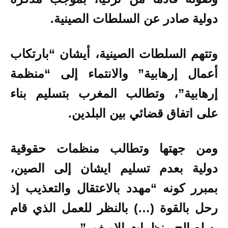
دولية صادر عن السلطات الصينية.
وتتهم السلطات الصينية، أيشان “بارتكاب
أعمال إرهابية” والانتماء إلى “منظمة
إرهابية”، وتطالب المغرب بتسليم بناء
على اتفاق قضائي بين البلدين.
ومن جهتها وتطالب منظمات حقوقية
دولية بعدم تسليم ايشان إلى الصين،
بمبرر كونه “مهدد بالاعتقال والتعذيب إذ
رحل بالقوة (…) بالنظر للعمل الذي قام
به لصالح منظمات الإويغور”.