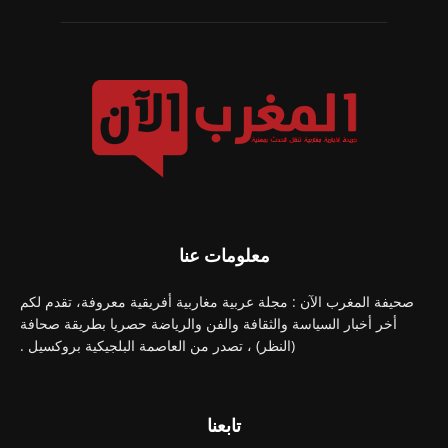
معلومات عنا
صحيفة المغرب الآن : مجلة عربية مغاربية أفريقية معروفة، تقدم لكم
أخر أخبار السياسة والثقافة والفن والرياضة حصريا بطريقة صحافة
(النظر) ، تصدر من العاصمة البلجيكية بروكسيل .
تابعنا