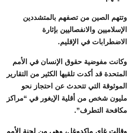
وتتهم الصين من تصفهم بالمتشددين
الإسلاميين والانفصاليين بإثارة
الاضطرابات في الإقليم.
وكانت مفوضية حقوق الإنسان في الأمم
المتحدة قد أكدت تلقيها الكثير من التقارير
الموثوقة التي تتحدث عن احتجاز نحو
مليون شخص من أقلية الإيغور في “مراكز
مكافحة التطرف”.
وقالت غاي ماكدوغل، وهي من لجنة الأمم