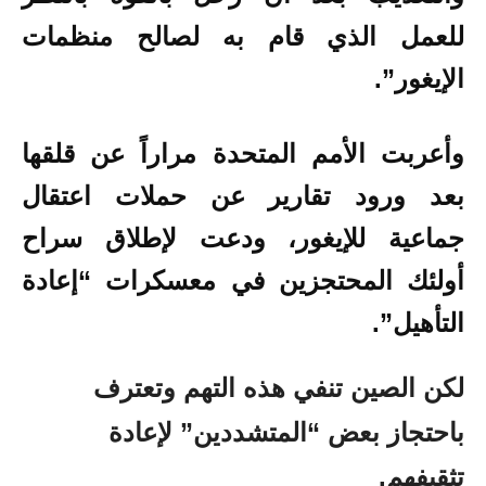
للعمل الذي قام به لصالح منظمات
الإيغور”.
وأعربت الأمم المتحدة مراراً عن قلقها
بعد ورود تقارير عن حملات اعتقال
جماعية للإيغور، ودعت لإطلاق سراح
أولئك المحتجزين في معسكرات “إعادة
التأهيل”.
لكن الصين تنفي هذه التهم وتعترف
باحتجاز بعض “المتشددين” لإعادة
تثقيفهم.