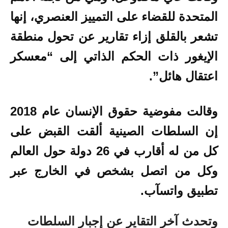
المتحدة للقضاء على التمييز العنصري، إنها
تشعر بالقلق إزاء تقارير عن تحول منطقة
الإيغور ذات الحكم الذاتي إلى “معسكر
اعتقال هائل”.
وقالت مفوضية حقوق الإنسان عام 2018
إن السلطات الصينية ألقت القبض على
كل من له أقارب في 26 دولة حول العالم
وكل من اتصل بشخص في الخارج عبر
تطبيق واتسآب.
وتحدث آخر التقاير عن إجبار السلطات