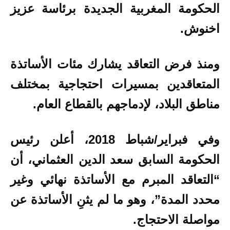
الحكومة المغربية الجديدة برئاسة عزيز
اخنوش.
ومنذ فرض التعاقد يشارك مئات الأساتذة
المتعاقدين بمسيرات احتجاجية بمختلف
مناطق البلاد، لإدماجهم بالقطاع العام.
وفي فبراير/شباط 2018، أعلن رئيس
الحكومة السابق سعد الدين العثماني، أن
“التعاقد المبرم مع الأساتذة نهائي وغير
محدد المدة”، وهو ما لم يثنِ الأساتذة عن
مواصلة الاحتجاج.