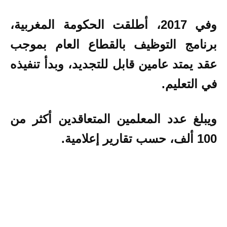
وفي 2017، أطلقت الحكومة المغربية،
برنامج التوظيف بالقطاع العام بموجب
عقد يمتد عامين قابل للتجديد، وبدأ تنفيذه
في التعليم.
ويبلغ عدد المعلمين المتعاقدين أكثر من
100 ألف، حسب تقارير إعلامية.