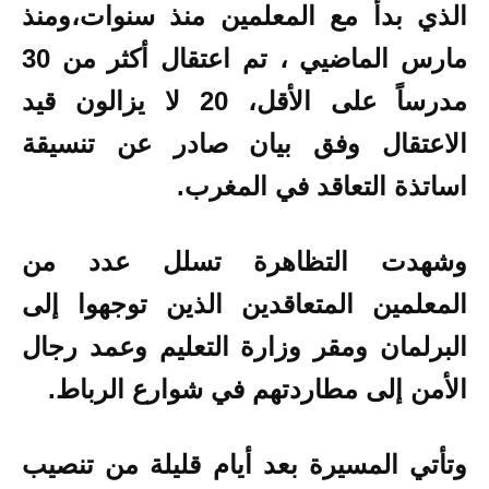
الذي بدأ مع المعلمين منذ سنوات،ومنذ
مارس الماضيي ، تم اعتقال أكثر من 30
مدرساً على الأقل، 20 لا يزالون قيد
الاعتقال وفق بيان صادر عن تنسيقة
اساتذة التعاقد في المغرب.
وشهدت التظاهرة تسلل عدد من
المعلمين المتعاقدين الذين توجهوا إلى
البرلمان ومقر وزارة التعليم وعمد رجال
الأمن إلى مطاردتهم في شوارع الرباط.
وتأتي المسيرة بعد أيام قليلة من تنصيب