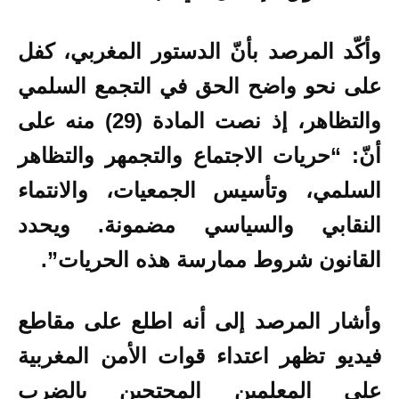
وأكّد المرصد بأنّ الدستور المغربي، كفل
على نحو واضح الحق في التجمع السلمي
والتظاهر، إذ نصت المادة (29) منه على
أنّ: “حريات الاجتماع والتجمهر والتظاهر
السلمي، وتأسيس الجمعيات، والانتماء
النقابي والسياسي مضمونة. ويحدد
القانون شروط ممارسة هذه الحريات”.
وأشار المرصد إلى أنه اطلع على مقاطع
فيديو تظهر اعتداء قوات الأمن المغربية
على المعلمين المحتجين بالضرب