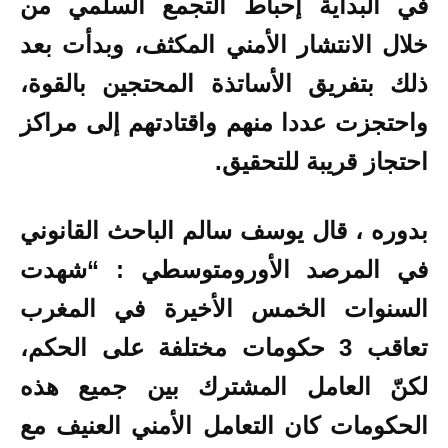
في البداية إحباط التجمع السلمي من
خلال الانتشار الأمني المكثف، وبدأت بعد
ذلك بتفريق الأساتذة المحتجين بالقوة،
واحتجزت عددا منهم واقتادتهم إلى مراكز
احتجاز قريبة للتحقيق.
بدوره ، قال
يوسف سالم
الباحث القانوني
في المرصد الأورومتوسطي : “شهدت
السنوات الخمس الأخيرة في المغرب
تعاقب 3 حكومات مختلفة على الحكم،
لكنّ العامل المشترك بين جميع هذه
الحكومات كان التعامل الأمني العنيف مع