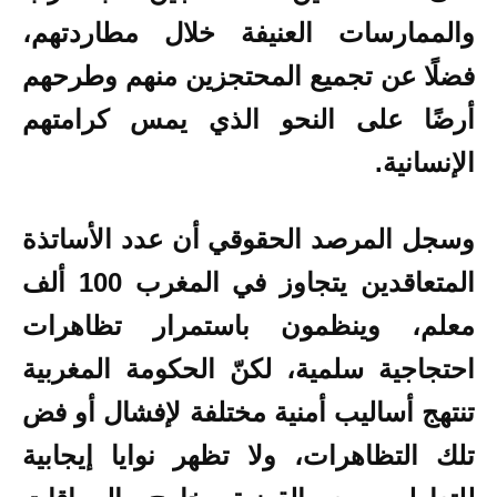
والممارسات العنيفة خلال مطاردتهم،
فضلًا عن تجميع المحتجزين منهم وطرحهم
أرضًا على النحو الذي يمس كرامتهم
الإنسانية.
وسجل المرصد الحقوقي أن عدد الأساتذة
المتعاقدين يتجاوز في المغرب 100 ألف
معلم، وينظمون باستمرار تظاهرات
احتجاجية سلمية، لكنّ الحكومة المغربية
تنتهج أساليب أمنية مختلفة لإفشال أو فض
تلك التظاهرات، ولا تظهر نوايا إيجابية