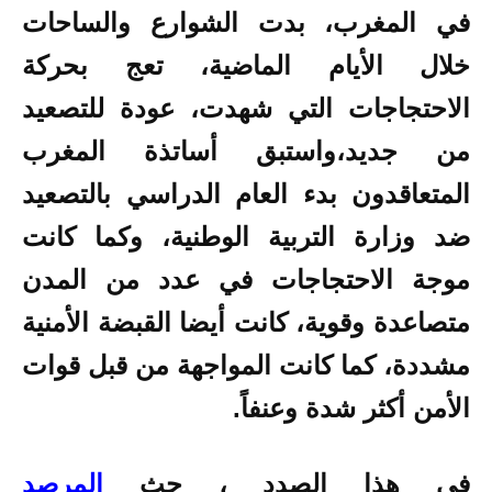
في المغرب، بدت الشوارع والساحات
خلال الأيام الماضية، تعج بحركة
الاحتجاجات التي شهدت، عودة للتصعيد
من جديد،
واستبق أساتذة المغرب
المتعاقدون بدء العام الدراسي بالتصعيد
ضد وزارة
التربية
الوطنية
، وكما كانت
موجة الاحتجاجات في عدد من المدن
متصاعدة وقوية، كانت أيضا القبضة الأمنية
مشددة، كما كانت المواجهة من قبل قوات
الأمن أكثر شدة وعنفاً.
في هذا الصدد ، حث
المرصد