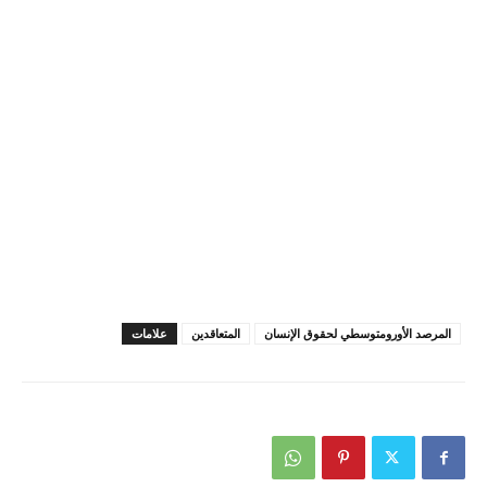
المرصد الأورومتوسطي لحقوق الإنسان
المتعاقدين
علامات