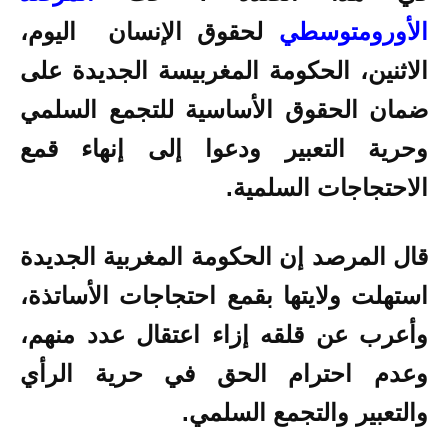
الأورومتوسطي
لحقوق الإنسان
اليوم،
الاثنين، الحكومة المغربيسة الجديدة على
ضمان الحقوق الأساسية للتجمع السلمي
وحرية التعبير ودعوا إلى إنهاء قمع
الاحتجاجات السلمية.
قال المرصد إن الحكومة المغربية الجديدة
استهلت ولايتها بقمع احتجاجات الأساتذة،
وأعرب عن قلقه إزاء اعتقال عدد منهم،
وعدم احترام الحق في حرية الرأي
والتعبير والتجمع السلمي.