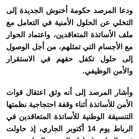
ودعا
المرصد حكومة أخنوش الجديدة إلى
التخلي عن الحلول الأمنية في التعامل مع
ملف الأساتذة المتعاقدين، واعتماد الحوار
مع الأجسام التي تمثلهم، من أجل الوصول
إلى حلول تكفل حقهم في الاستقرار
والأمن الوظيفي.
وأشار المرصد إلى أنه وثق اعتقال قوات
الأمن للأساتذة أثناء وقفة احتجاجية نظمتها
التنسيقة الوطنية للأساتذة المتعاقدين في
الرباط يوم 14 أكتوبر الجاري، إذ حاولت