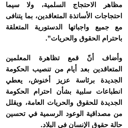
مظاهر الاحتجاج السلمية، ولا سيما
احتجاجات الأساتذة المتعاقدين، بما يتنافى
مع جميع واجباتها الدستورية المتعلقة
باحترام الحقوق والحريات”.
وأضاف أنّ قمع تظاهرة المعلمين
المتعاقدين بعد أيام من تنصيب الحكومة
الجديدة برئاسة عزيز أخنوش، يعطي
انطباعات سلبية بشأن احترام الحكومة
الجديدة للحقوق والحريات العامة، ويقلل
من مصداقية الوعود الرسمية في تحسين
حالة حقوق الإنسان في البلاد.