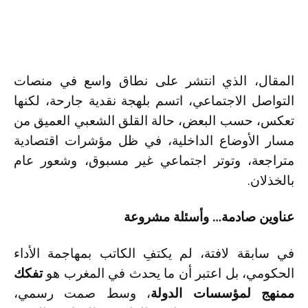
المقال، الذي انتشر على نطاق واسع في منصات
التواصل الاجتماعي، اتسم بلهجة نقدية جارحة، لكنها
تعكس، حسب البعض، حالة القلق الشعبي العميق من
مسار الأوضاع الداخلية، في ظل مؤشرات اقتصادية
متراجعة، وتوتر اجتماعي غير مسبوق، وشعور عام
بالخذلان.
عناوين صادمة… وأسئلة مشروعة
في سابقة لافتة، لم يكتفِ الكاتب بمهاجمة الأداء
الحكومي، بل اعتبر أن ما يحدث في المغرب هو
تفكك
ممنهج لمؤسسات الدولة
، وسط صمت رسمي،