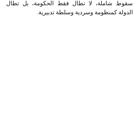
سقوط شاملة، لا تطال فقط الحكومة، بل تطال
الدولة كمنظومة وسردية وسلطة تدبيرية.