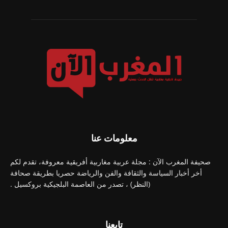
معلومات عنا
صحيفة المغرب الآن : مجلة عربية مغاربية أفريقية معروفة، تقدم لكم
أخر أخبار السياسة والثقافة والفن والرياضة حصريا بطريقة صحافة
(النظر) ، تصدر من العاصمة البلجيكية بروكسيل .
تابعنا