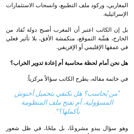
المغاربي، وركود ملف التطبيع، وانسحاب الاستثمارات
الإسرائيلية.
بل إن الكاتب اعتبر أن المغرب أصبح دولة تُقاد من
الخارج، هشّة التموقع، منكمشة الأفق، بلا تأثير فعلي
في عمقها الإقليمي أو الإفريقي.
هل نحن أمام لحظة محاسبة أم إعادة تدوير الخراب؟
في خاتمة مقاله، يطرح الكاتب سؤالاً مركزياً:
“من يُحاسب؟ هل نكتفي بتحميل أخنوش
المسؤولية، أم نفتح ملف المنظومة
بأكملها؟”.
وهو سؤال يبدو مشروعًا، بل ملحًا، في ظل شعور