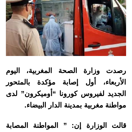
رصدت وزارة الصحة المغربية، اليوم
الأربعاء، أول إصابة مؤكدة بالمتحور
الجديد لفيروس كورونا “أوميكرون” لدى
مواطنة مغربية بمدينة الدار البيضاء.
قالت الوزارة إن: ” المواطنة المصابة