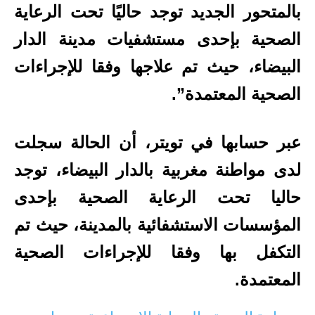
بالمتحور الجديد توجد حاليًا تحت الرعاية
الصحية بإحدى مستشفيات مدينة الدار
البيضاء، حيث تم علاجها وفقا للإجراءات
الصحية المعتمدة”.
عبر حسابها في تويتر، أن الحالة سجلت
لدى مواطنة مغربية بالدار البيضاء، توجد
حاليا تحت الرعاية الصحية بإحدى
المؤسسات الاستشفائية بالمدينة، حيث تم
التكفل بها وفقا للإجراءات الصحية
المعتمدة.