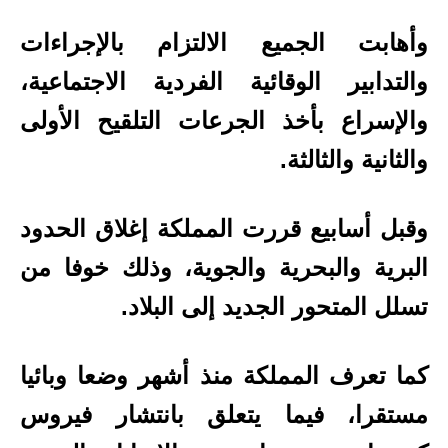
وأهابت الجميع الالتزام بالإجراءات
والتدابير الوقائية الفردية الاجتماعية،
والإسراع بأخذ الجرعات التلقيح الأولى
والثانية والثالثة.
وقبل أسابيع قررت المملكة إغلاق الحدود
البرية والبحرية والجوية، وذلك خوفا من
تسلل المتحور الجديد إلى البلاد.
كما تعرف المملكة منذ أشهر وضعا وبائيا
مستقرا، فيما يتعلق بانتشار فيروس