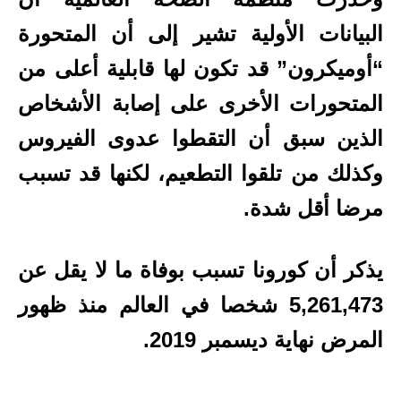
البيانات الأولية تشير إلى أن المتحورة
“أوميكرون” قد تكون لها قابلية أعلى من
المتحورات الأخرى على إصابة الأشخاص
الذين سبق أن التقطوا عدوى الفيروس
وكذلك من تلقوا التطعيم، لكنها قد تسبب
مرضا أقل شدة.
يذكر أن كورونا تسبب بوفاة ما لا يقل عن
5,261,473 شخصا في العالم منذ ظهور
المرض نهاية ديسمبر 2019.