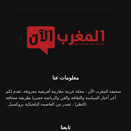
معلومات عنا
صحيفة المغرب الآن : مجلة عربية مغاربية أفريقية معروفة، تقدم لكم
أخر أخبار السياسة والثقافة والفن والرياضة حصريا بطريقة صحافة
(النظر) ، تصدر من العاصمة البلجيكية بروكسيل .
تابعنا