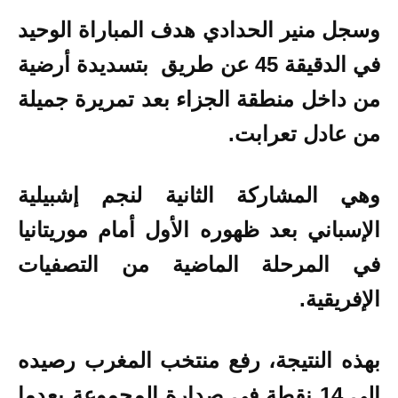
وسجل
منير الحدادي
هدف المباراة الوحيد
في الدقيقة 45
عن طريق بتسديدة أرضية
من داخل منطقة الجزاء بعد تمريرة جميلة
من عادل تعرابت.
وهي المشاركة الثانية لنجم إشبيلية
الإسباني بعد ظهوره الأول أمام موريتانيا
في المرحلة الماضية من التصفيات
الإفريقية.
بهذه النتيجة، رفع منتخب المغرب رصيده
إلى 14 نقطة في صدارة المجموعة بعدما