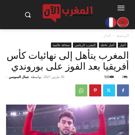
الرئيسية
أخبار
أخبار
أخبار عاجلة
المغرب الرياضي
صحافة عالمية
المغرب يتأهل إلى نهائيات كأس
أفريقيا بعد الفوز على بوروندي
0
500
30 مارس 2021
بواسطة
جمال السوسي
-