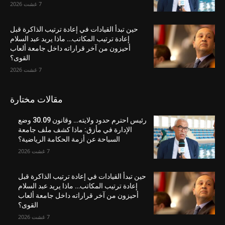
7 غشت 2026
حين تبدأ القيادات في إعادة ترتيب الذاكرة قبل
إعادة ترتيب المكاتب… ماذا يريد عبد السلام
أحيزون من آخر قراراته داخل جامعة ألعاب
القوى؟
7 غشت 2026
مقالات مختارة
رئيس احترم حدود ولايته… وقانون 30.09 وضع
الإدارة في مأزق: ماذا كشف ملف جامعة
السباحة عن أزمة الحكامة الرياضية؟
7 غشت 2026
حين تبدأ القيادات في إعادة ترتيب الذاكرة قبل
إعادة ترتيب المكاتب… ماذا يريد عبد السلام
أحيزون من آخر قراراته داخل جامعة ألعاب
القوى؟
7 غشت 2026