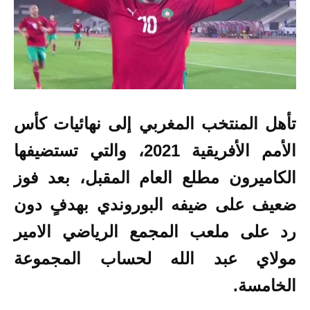
تأهل المنتخب المغربي إلى نهائيات
كأس
الأمم الأفريقية 2021
، والتي تستضيفها
الكاميرون مطلع العام المقبل، بعد فوز
ضعيف على
ضيفه البوروندي بهدفٍ دون
رد على ملعب المجمع الرياضي الامير
مولاي عبد الله لحساب المجموعة
الخامسة.