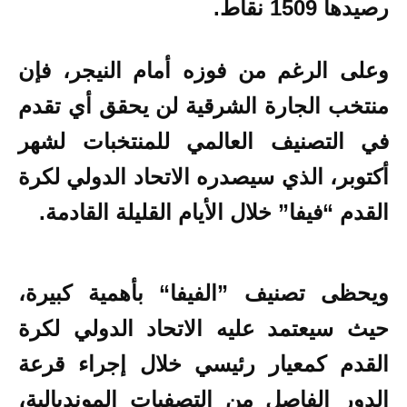
رصيدها 1509 نقاط.
وعلى الرغم من فوزه أمام النيجر، فإن
منتخب الجارة الشرقية لن يحقق أي تقدم
في التصنيف العالمي للمنتخبات لشهر
أكتوبر، الذي سيصدره الاتحاد الدولي لكرة
القدم “فيفا” خلال الأيام القليلة القادمة.
ويحظى تصنيف ”الفيفا“ بأهمية كبيرة،
حيث سيعتمد عليه الاتحاد الدولي لكرة
القدم كمعيار رئيسي خلال إجراء قرعة
الدور الفاصل من التصفيات المونديالية،