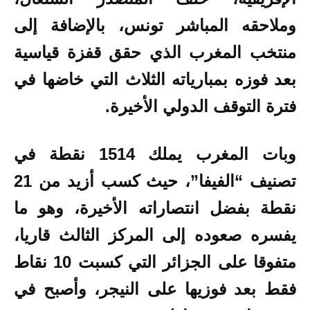
وملاحقه المباشر تونس، بالإضافة إلى
منتخب المغرب الذي حقق قفزة قياسية
بعد فوزه بمبارياته الثلاث التي خاضها في
فترة التوقف الدولي الأخيرة.
وبات المغرب يملك 1514 نقطة في
تصنيف “الفيفا”، حيث كسب أزيد من 21
نقطة بفضل انتصاراته الأخيرة، وهو ما
يفسره صعوده إلى المركز الثالث قاريا،
متفوقا على الجزائر التي كسبت 10 نقاط
فقط بعد فوزيها على النيجر، وأصبح في