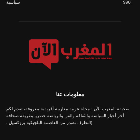
990
سياسية
معلومات عنا
صحيفة المغرب الآن : مجلة عربية مغاربية أفريقية معروفة، تقدم لكم
أخر أخبار السياسة والثقافة والفن والرياضة حصريا بطريقة صحافة
(النظر) ، تصدر من العاصمة البلجيكية بروكسيل .