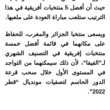
حيث أن أفضل 5 منتخبات أفريقية في هذا
الترتيب ستلعب مباراة العودة على ملعبها.
ويسعى منتخبا الجزائر والمغرب، للحفاظ
على مكانهما في قائمة أفضل خمسة
منتخبات إفريقية في التصنيف الشهري
لـ”الفيفا”، لأن ذلك سيمكنهما من التواجد
في المستوى الأول خلال سحب قرعة
الدور الحاسم لتصفيات مونديال “قطر
2022”.